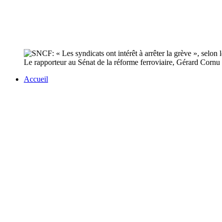
Le rapporteur au Sénat de la réforme ferroviaire, Gérard Cornu
Accueil