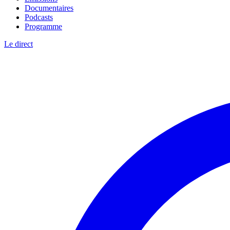
Documentaires
Podcasts
Programme
Le direct