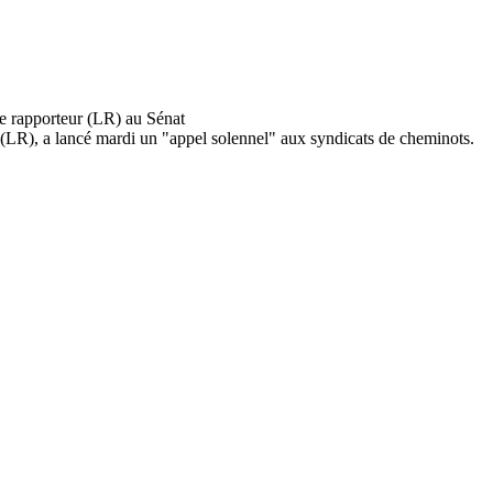
 (LR), a lancé mardi un "appel solennel" aux syndicats de cheminots.