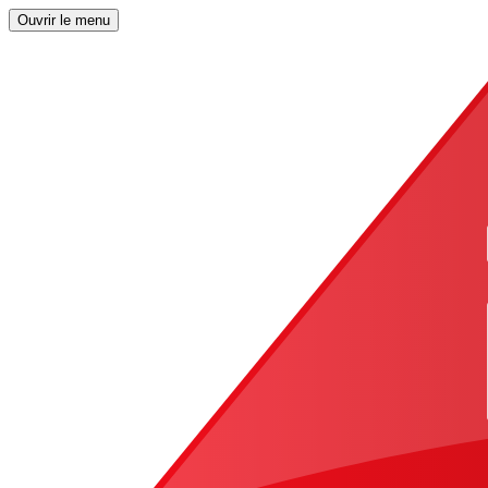
Ouvrir le menu