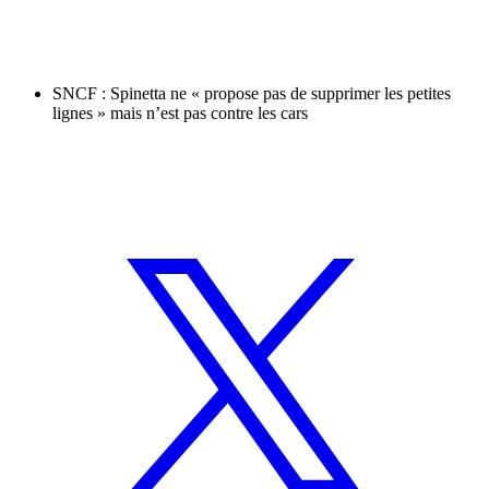
SNCF : Spinetta ne « propose pas de supprimer les petites
lignes » mais n’est pas contre les cars