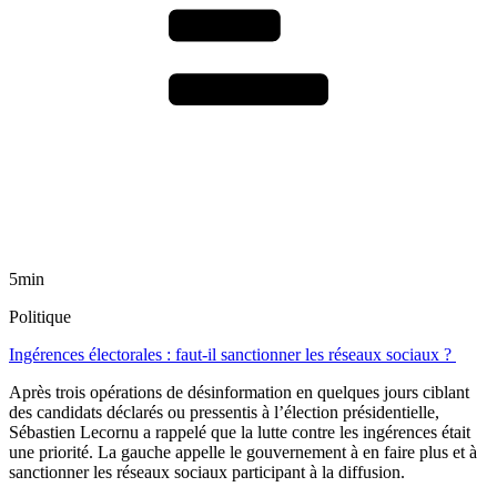
5min
Politique
Ingérences électorales : faut-il sanctionner les réseaux sociaux ?
Après trois opérations de désinformation en quelques jours ciblant
des candidats déclarés ou pressentis à l’élection présidentielle,
Sébastien Lecornu a rappelé que la lutte contre les ingérences était
une priorité. La gauche appelle le gouvernement à en faire plus et à
sanctionner les réseaux sociaux participant à la diffusion.