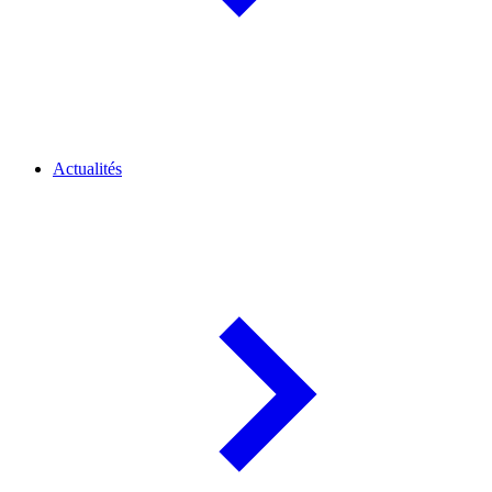
Actualités