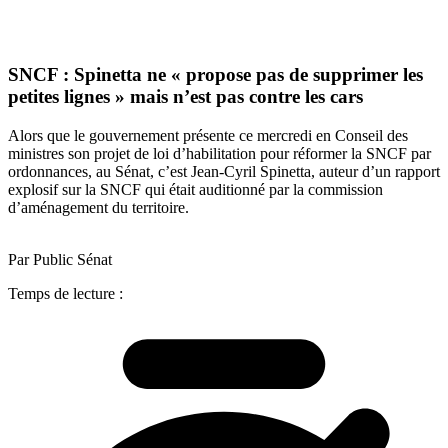
SNCF : Spinetta ne « propose pas de supprimer les
petites lignes » mais n’est pas contre les cars
Alors que le gouvernement présente ce mercredi en Conseil des
ministres son projet de loi d’habilitation pour réformer la SNCF par
ordonnances, au Sénat, c’est Jean-Cyril Spinetta, auteur d’un rapport
explosif sur la SNCF qui était auditionné par la commission
d’aménagement du territoire.
Par Public Sénat
Temps de lecture :