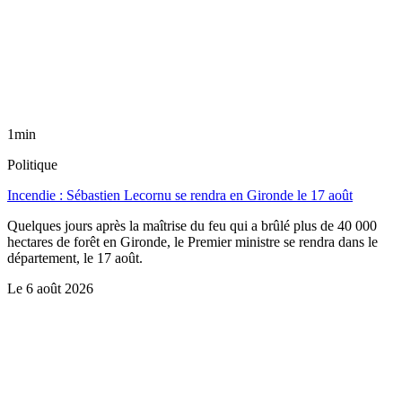
1min
Politique
Incendie : Sébastien Lecornu se rendra en Gironde le 17 août
Quelques jours après la maîtrise du feu qui a brûlé plus de 40 000
hectares de forêt en Gironde, le Premier ministre se rendra dans le
département, le 17 août.
Le
6 août 2026