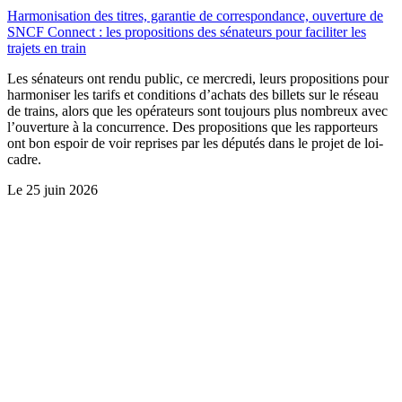
Harmonisation des titres, garantie de correspondance, ouverture de
SNCF Connect : les propositions des sénateurs pour faciliter les
trajets en train
Les sénateurs ont rendu public, ce mercredi, leurs propositions pour
harmoniser les tarifs et conditions d’achats des billets sur le réseau
de trains, alors que les opérateurs sont toujours plus nombreux avec
l’ouverture à la concurrence. Des propositions que les rapporteurs
ont bon espoir de voir reprises par les députés dans le projet de loi-
cadre.
Le
25 juin 2026