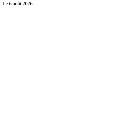
Le
6 août 2026