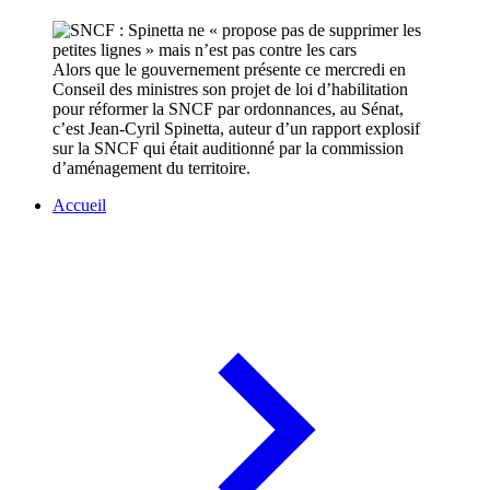
Alors que le gouvernement présente ce mercredi en
Conseil des ministres son projet de loi d’habilitation
pour réformer la SNCF par ordonnances, au Sénat,
c’est Jean-Cyril Spinetta, auteur d’un rapport explosif
sur la SNCF qui était auditionné par la commission
d’aménagement du territoire.
Accueil