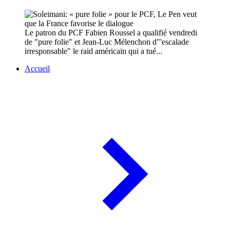
Le patron du PCF Fabien Roussel a qualifié vendredi
de "pure folie" et Jean-Luc Mélenchon d"'escalade
irresponsable" le raid américain qui a tué...
Accueil