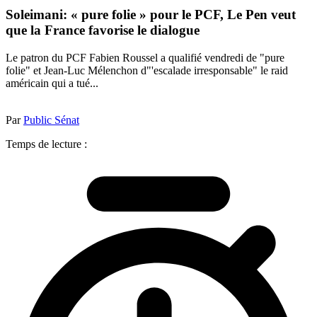
Soleimani: « pure folie » pour le PCF, Le Pen veut
que la France favorise le dialogue
Le patron du PCF Fabien Roussel a qualifié vendredi de "pure
folie" et Jean-Luc Mélenchon d"'escalade irresponsable" le raid
américain qui a tué...
Par
Public Sénat
Temps de lecture :