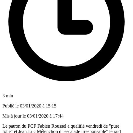
3 min
Publié le
03/01/2020 à 15:15
Mis à jour le
03/01/2020 à 17:44
Le patron du PCF Fabien Roussel a qualifié vendredi de "pure
folie" et Jean-Luc Mélenchon d"'escalade irresponsable" le raid