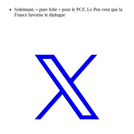
Soleimani: « pure folie » pour le PCF, Le Pen veut que la
France favorise le dialogue