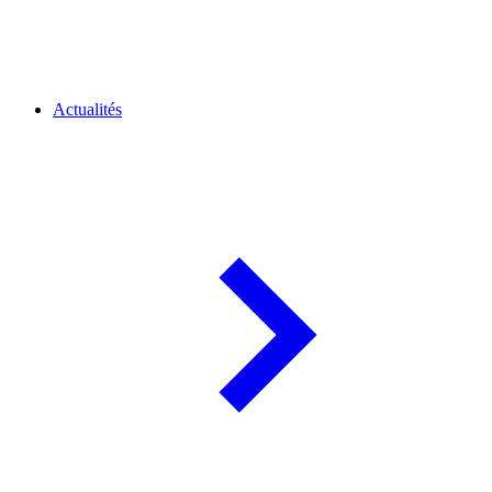
Actualités