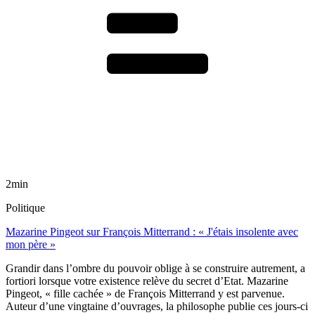
2min
Politique
Mazarine Pingeot sur François Mitterrand : « J'étais insolente avec
mon père »
Grandir dans l’ombre du pouvoir oblige à se construire autrement, a
fortiori lorsque votre existence relève du secret d’Etat. Mazarine
Pingeot, « fille cachée » de François Mitterrand y est parvenue.
Auteur d’une vingtaine d’ouvrages, la philosophe publie ces jours-ci