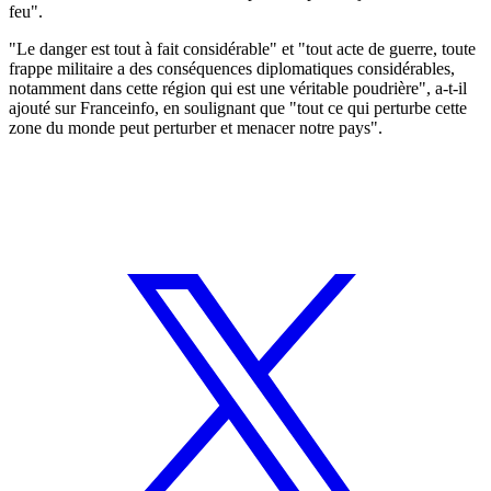
feu".
"Le danger est tout à fait considérable" et "tout acte de guerre, toute
frappe militaire a des conséquences diplomatiques considérables,
notamment dans cette région qui est une véritable poudrière", a-t-il
ajouté sur Franceinfo, en soulignant que "tout ce qui perturbe cette
zone du monde peut perturber et menacer notre pays".