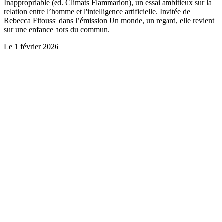
Inappropriable (ed. Climats Flammarion), un essai ambitieux sur la
relation entre l’homme et l'intelligence artificielle. Invitée de
Rebecca Fitoussi dans l’émission Un monde, un regard, elle revient
sur une enfance hors du commun.
Le
1 février 2026