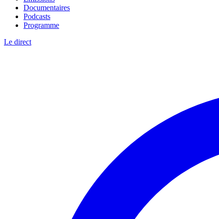
Documentaires
Podcasts
Programme
Le direct