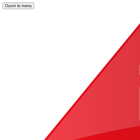
Ouvrir le menu