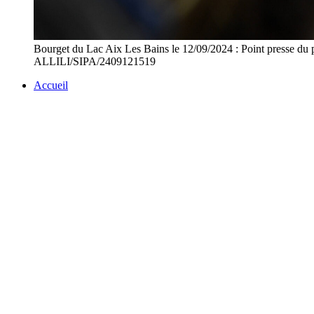
Bourget du Lac Aix Les Bains le 12/09/2024 : Point presse
ALLILI/SIPA/2409121519
Accueil