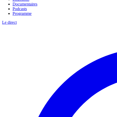
Documentaires
Podcasts
Programme
Le direct