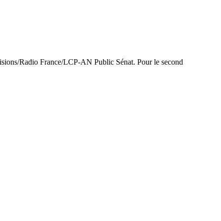
lévisions/Radio France/LCP-AN Public Sénat. Pour le second