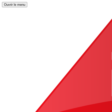
Ouvrir le menu