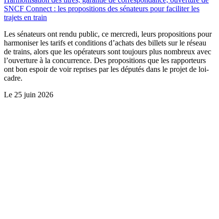
SNCF Connect : les propositions des sénateurs pour faciliter les
trajets en train
Les sénateurs ont rendu public, ce mercredi, leurs propositions pour
harmoniser les tarifs et conditions d’achats des billets sur le réseau
de trains, alors que les opérateurs sont toujours plus nombreux avec
l’ouverture à la concurrence. Des propositions que les rapporteurs
ont bon espoir de voir reprises par les députés dans le projet de loi-
cadre.
Le
25 juin 2026