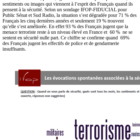
sentiments ou images qui viennent à l’esprit des Français quand ils
pensent à la sécurité. Selon un sondage IFOP-FIDUCIAL pour
Public Sénat et Sud Radio, la situation s’est dégradée pour 71 % des
Français les cinq dernières années et seulement 19 % trouvent
qu’elle s’est améliorée. En effet 93 % des Français jugent que la
menace terroriste reste à un niveau élevé en France et 60 % ne se
sentent en sécurité nulle part. Ce chiffre se confirme quand 69%
des Français jugent les effectifs de police et de gendarmerie
insuffisants.