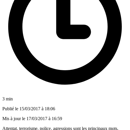
3 min
Publié le
15/03/2017 à 18:06
Mis à jour le
17/03/2017 à 16:59
Attentat, terrorisme, police, agressions sont les principaux mots,