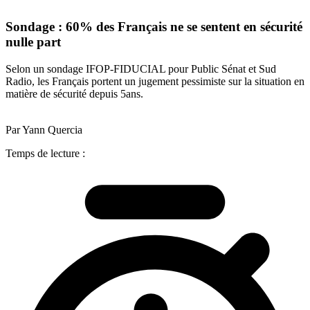
Sondage : 60% des Français ne se sentent en sécurité
nulle part
Selon un sondage IFOP-FIDUCIAL pour Public Sénat et Sud
Radio, les Français portent un jugement pessimiste sur la situation en
matière de sécurité depuis 5ans.
Par Yann Quercia
Temps de lecture :