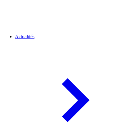
Actualités