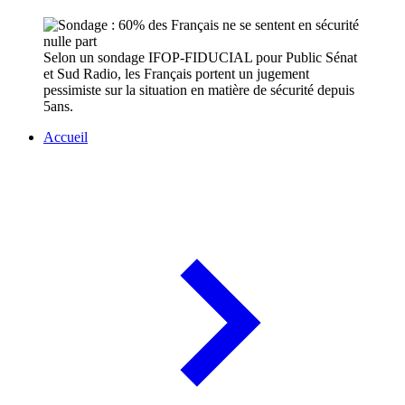
Selon un sondage IFOP-FIDUCIAL pour Public Sénat
et Sud Radio, les Français portent un jugement
pessimiste sur la situation en matière de sécurité depuis
5ans.
Accueil