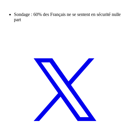
Sondage : 60% des Français ne se sentent en sécurité nulle
part