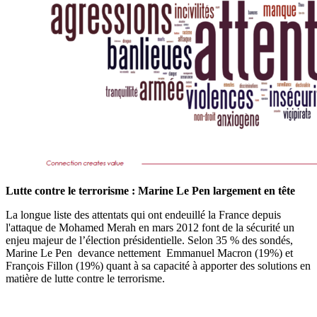
Lutte contre le terrorisme : Marine Le Pen largement en tête
La longue liste des attentats qui ont endeuillé la France depuis
l'attaque de Mohamed Merah en mars 2012 font de la sécurité un
enjeu majeur de l’élection présidentielle. Selon 35 % des sondés,
Marine Le Pen devance nettement Emmanuel Macron (19%) et
François Fillon (19%) quant à sa capacité à apporter des solutions en
matière de lutte contre le terrorisme.