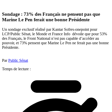
Sondage : 73% des Français ne pensent pas que
Marine Le Pen ferait une bonne Présidente
Un sondage exclusif réalisé par Kantar Sofres-onepoint pour
LCP/Public Sénat, le Monde et France Info dévoile que pour 53%
des Français, le Front National n’est pas capable d’accéder au
pouvoir, et 73% pensent que Marine Le Pen ne ferait pas une bonne
Présidente.
Par
Public Sénat
Temps de lecture :