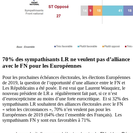
70% des sympathisants LR ne veulent pas d’alliance
avec le FN pour les Européennes
Pour les prochaines échéances électorales, les élections Européennes
de 2019, la question de l’opportunité d’une alliance entre le FN et
Les Républicains a été posée. Il est vrai que Laurent Wauquiez, le
nouveau président de LR a régulièrement fait part, si ce n’est
d’euroscepticisme au moins d’une forte eurocritique. Et si 32% des
sympathisants LR souhaitent des alliances électorales avec le FN
« selon les circonstances », 70% n’en veulent pas pour les
Européennes de 2019 (64% chez l’ensemble des Français). Les
sympathisants FN y sont eux favorables à 71%.