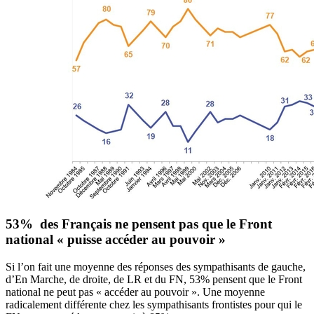
53% des Français ne pensent pas que le Front
national « puisse accéder au pouvoir »
Si l’on fait une moyenne des réponses des sympathisants de gauche,
d’En Marche, de droite, de LR et du FN, 53% pensent que le Front
national ne peut pas « accéder au pouvoir ». Une moyenne
radicalement différente chez les sympathisants frontistes pour qui le