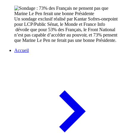
Un sondage exclusif réalisé par Kantar Sofres-onepoint
pour LCP/Public Sénat, le Monde et France Info
dévoile que pour 53% des Français, le Front National
n’est pas capable d’accéder au pouvoir, et 73% pensent
que Marine Le Pen ne ferait pas une bonne Présidente.
Accueil