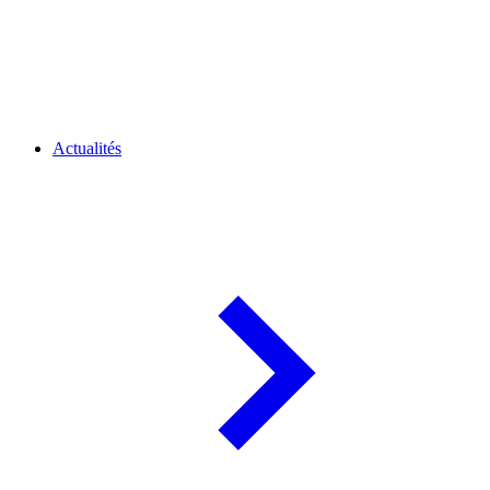
Actualités