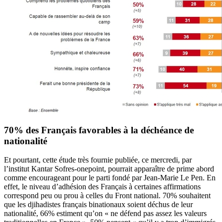
70% des Français favorables à la déchéance de
nationalité
Et pourtant, cette étude très fournie publiée, ce mercredi, par
l’institut Kantar Sofres-onepoint, pourrait apparaître de prime abord
comme encourageant pour le parti fondé par Jean-Marie Le Pen. En
effet, le niveau d’adhésion des Français à certaines affirmations
correspond peu ou prou à celles du Front national. 70% souhaitent
que les djihadistes français binationaux soient déchus de leur
nationalité, 66% estiment qu’on « ne défend pas assez les valeurs