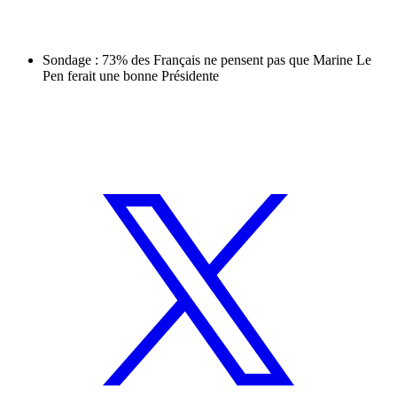
Sondage : 73% des Français ne pensent pas que Marine Le
Pen ferait une bonne Présidente