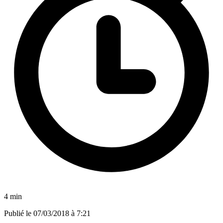
4 min
Publié le
07/03/2018 à 7:21