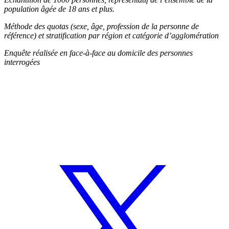
population âgée de 18 ans et plus.
Méthode des quotas (sexe, âge, profession de la personne de
référence) et stratification par région et catégorie d’agglomération
Enquête réalisée en face-à-face au domicile des personnes
interrogées