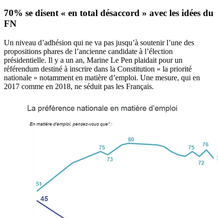
70% se disent « en total désaccord » avec les idées du
FN
Un niveau d’adhésion qui ne va pas jusqu’à soutenir l’une des
propositions phares de l’ancienne candidate à l’élection
présidentielle. Il y a un an, Marine Le Pen plaidait pour un
référendum destiné à inscrire dans la Constitution « la priorité
nationale » notamment en matière d’emploi. Une mesure, qui en
2017 comme en 2018, ne séduit pas les Français.