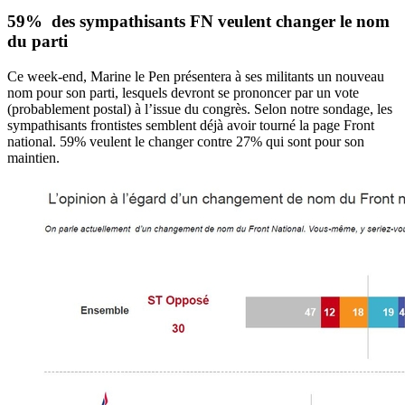
59% des sympathisants FN veulent changer le nom
du parti
Ce week-end, Marine le Pen présentera à ses militants un nouveau
nom pour son parti, lesquels devront se prononcer par un vote
(probablement postal) à l’issue du congrès. Selon notre sondage, les
sympathisants frontistes semblent déjà avoir tourné la page Front
national. 59% veulent le changer contre 27% qui sont pour son
maintien.