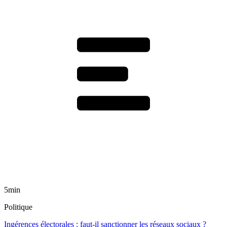
5min
Politique
Ingérences électorales : faut-il sanctionner les réseaux sociaux ?