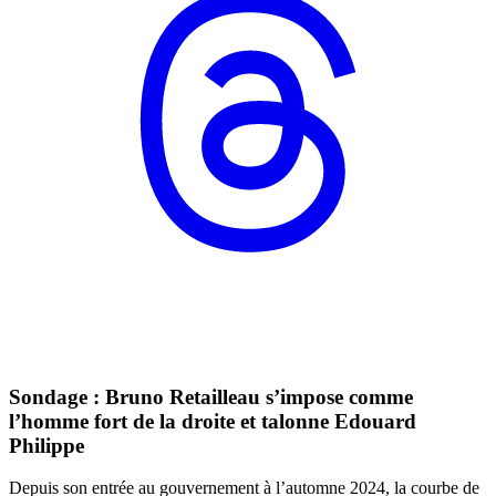
Sondage : Bruno Retailleau s’impose comme
l’homme fort de la droite et talonne Edouard
Philippe
Depuis son entrée au gouvernement à l’automne 2024, la courbe de