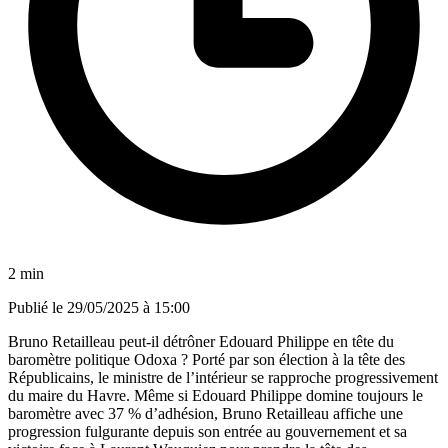
2 min
Publié le
29/05/2025 à 15:00
Bruno Retailleau peut-il détrôner Edouard Philippe en tête du
baromètre politique Odoxa ? Porté par son élection à la tête des
Républicains, le ministre de l’intérieur se rapproche progressivement
du maire du Havre. Même si Edouard Philippe domine toujours le
baromètre avec 37 % d’adhésion, Bruno Retailleau affiche une
progression fulgurante depuis son entrée au gouvernement et sa