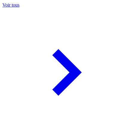
Voir tous