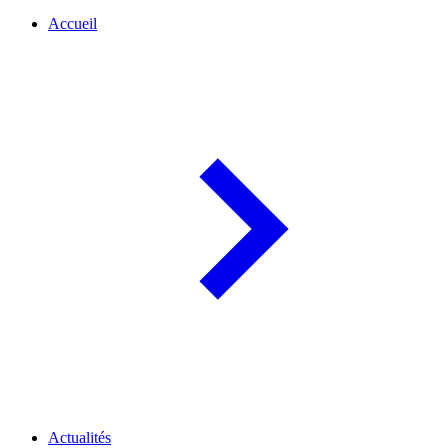
Accueil
Actualités