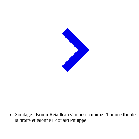
Sondage : Bruno Retailleau s’impose comme l’homme fort de
la droite et talonne Edouard Philippe