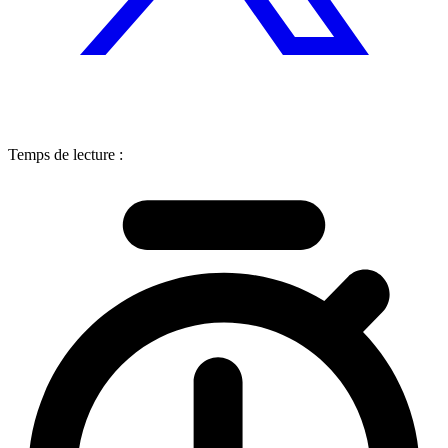
Temps de lecture :