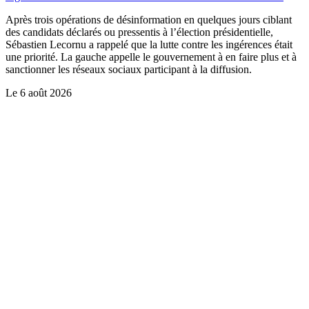
Après trois opérations de désinformation en quelques jours ciblant
des candidats déclarés ou pressentis à l’élection présidentielle,
Sébastien Lecornu a rappelé que la lutte contre les ingérences était
une priorité. La gauche appelle le gouvernement à en faire plus et à
sanctionner les réseaux sociaux participant à la diffusion.
Le
6 août 2026