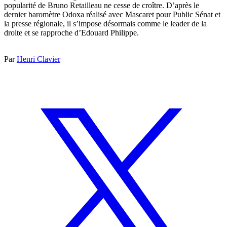
popularité de Bruno Retailleau ne cesse de croître. D’après le
dernier baromètre Odoxa réalisé avec Mascaret pour Public Sénat et
la presse régionale, il s’impose désormais comme le leader de la
droite et se rapproche d’Edouard Philippe.
Par
Henri Clavier