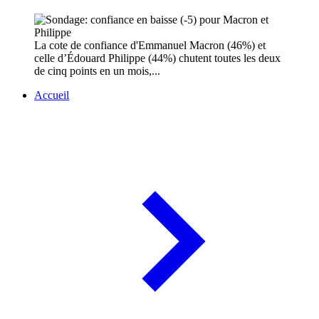
La cote de confiance d'Emmanuel Macron (46%) et
celle d’Édouard Philippe (44%) chutent toutes les deux
de cinq points en un mois,...
Accueil