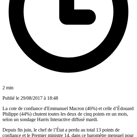
2 min
Publié le
29/08/2017 à 18:48
La cote de confiance d'Emmanuel Macron (46%) et celle d’Édouard
Philippe (44%) chutent toutes les deux de cinq points en un mois,
selon un sondage Harris Interactive diffusé mardi.
Depuis fin juin, le chef de l’État a perdu au total 13 points de
confiance et le Premier ministre 14, dans ce baromètre mensuel pour