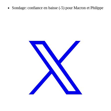
Sondage: confiance en baisse (-5) pour Macron et Philippe