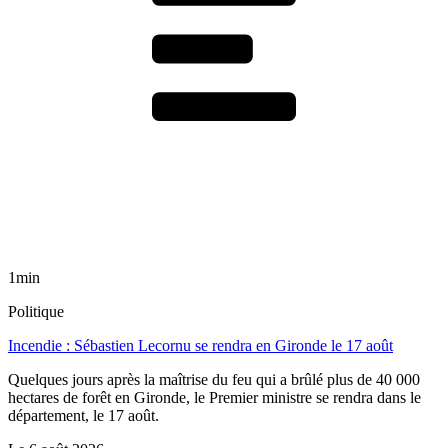
1min
Politique
Incendie : Sébastien Lecornu se rendra en Gironde le 17 août
Quelques jours après la maîtrise du feu qui a brûlé plus de 40 000
hectares de forêt en Gironde, le Premier ministre se rendra dans le
département, le 17 août.