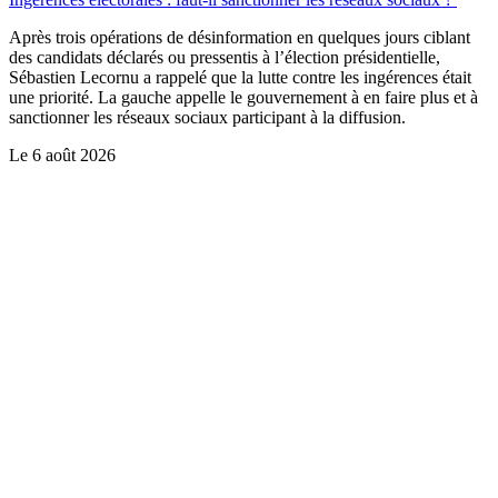
Après trois opérations de désinformation en quelques jours ciblant
des candidats déclarés ou pressentis à l’élection présidentielle,
Sébastien Lecornu a rappelé que la lutte contre les ingérences était
une priorité. La gauche appelle le gouvernement à en faire plus et à
sanctionner les réseaux sociaux participant à la diffusion.
Le
6 août 2026