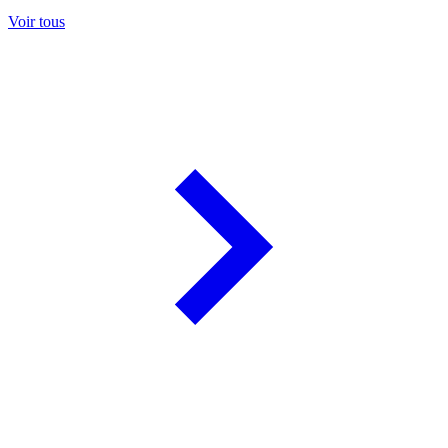
Voir tous