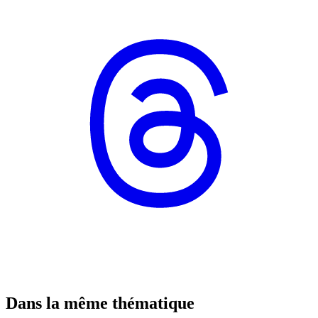
Dans la même thématique