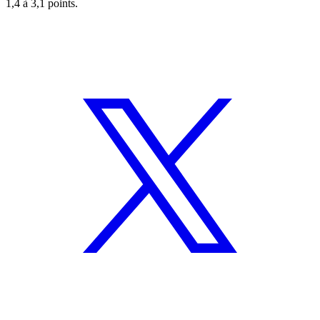
1,4 à 3,1 points.