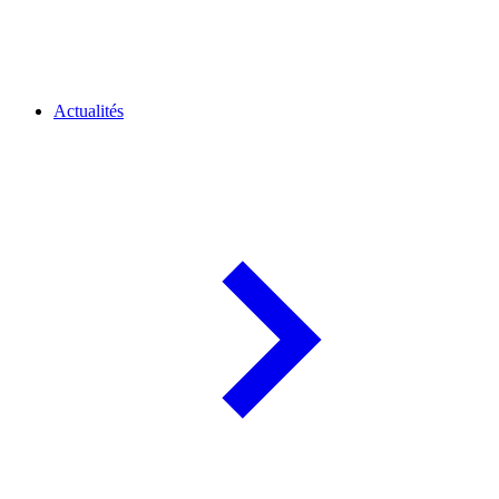
Actualités