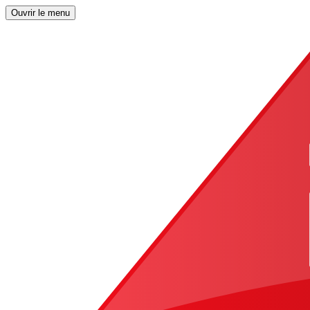
Ouvrir le menu