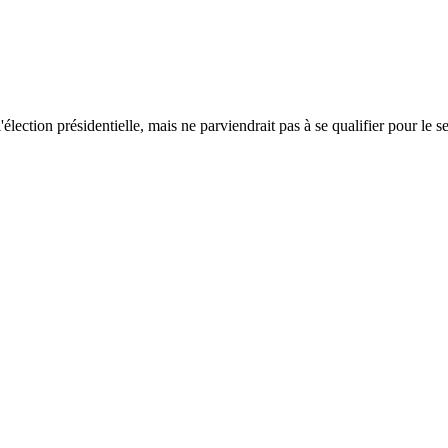
ection présidentielle, mais ne parviendrait pas à se qualifier pour le s