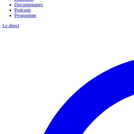
Documentaires
Podcasts
Programme
Le direct