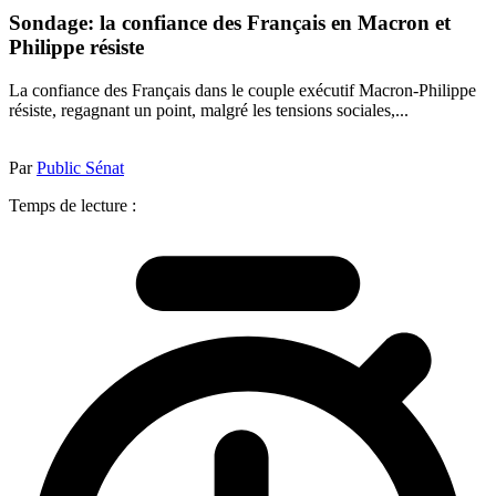
Sondage: la confiance des Français en Macron et
Philippe résiste
La confiance des Français dans le couple exécutif Macron-Philippe
résiste, regagnant un point, malgré les tensions sociales,...
Par
Public Sénat
Temps de lecture :