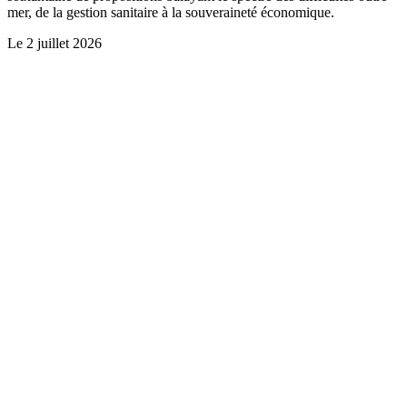
mer, de la gestion sanitaire à la souveraineté économique.
Le
2 juillet 2026