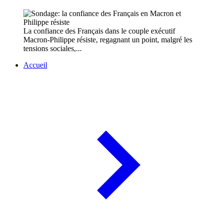
La confiance des Français dans le couple exécutif
Macron-Philippe résiste, regagnant un point, malgré les
tensions sociales,...
Accueil