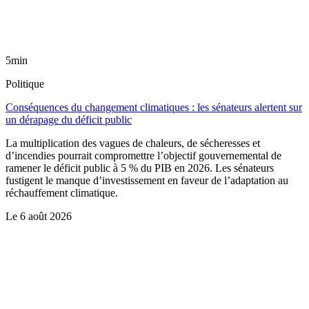
5min
Politique
Conséquences du changement climatiques : les sénateurs alertent sur
un dérapage du déficit public
La multiplication des vagues de chaleurs, de sécheresses et
d’incendies pourrait compromettre l’objectif gouvernemental de
ramener le déficit public à 5 % du PIB en 2026. Les sénateurs
fustigent le manque d’investissement en faveur de l’adaptation au
réchauffement climatique.
Le
6 août 2026