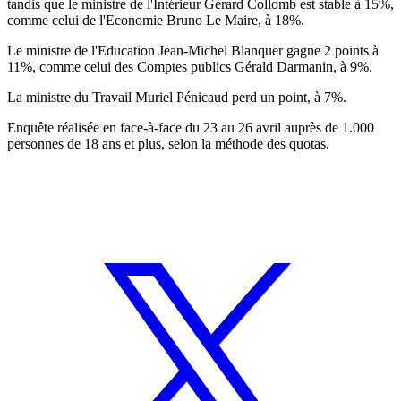
tandis que le ministre de l'Intérieur Gérard Collomb est stable à 15%,
comme celui de l'Economie Bruno Le Maire, à 18%.
Le ministre de l'Education Jean-Michel Blanquer gagne 2 points à
11%, comme celui des Comptes publics Gérald Darmanin, à 9%.
La ministre du Travail Muriel Pénicaud perd un point, à 7%.
Enquête réalisée en face-à-face du 23 au 26 avril auprès de 1.000
personnes de 18 ans et plus, selon la méthode des quotas.