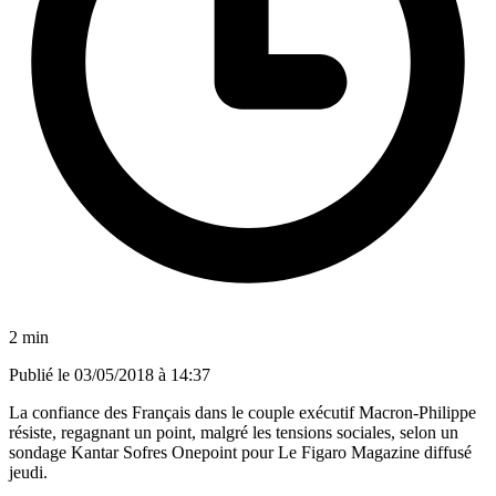
2 min
Publié le
03/05/2018 à 14:37
La confiance des Français dans le couple exécutif Macron-Philippe
résiste, regagnant un point, malgré les tensions sociales, selon un
sondage Kantar Sofres Onepoint pour Le Figaro Magazine diffusé
jeudi.