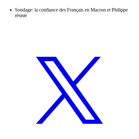
Sondage: la confiance des Français en Macron et Philippe
résiste