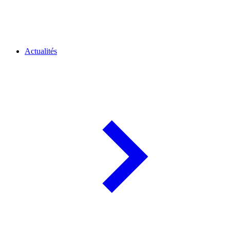
Actualités