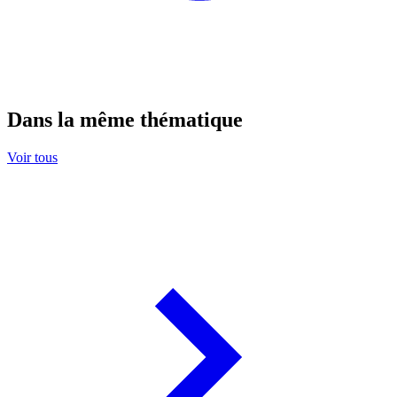
Dans la même thématique
Voir tous