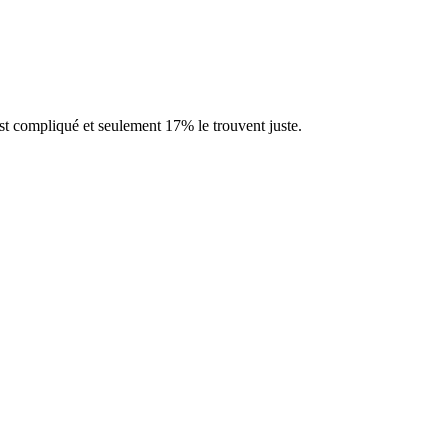
 compliqué et seulement 17% le trouvent juste.