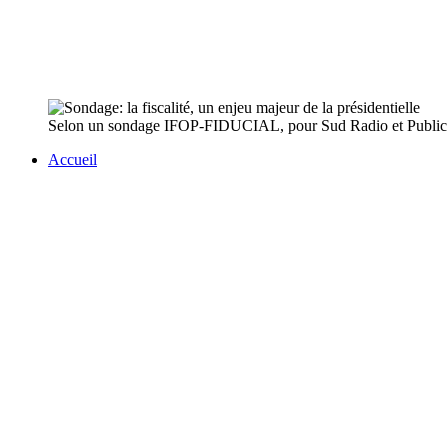
Selon un sondage IFOP-FIDUCIAL, pour Sud Radio et Public Sén
Accueil