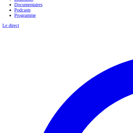
Documentaires
Podcasts
Programme
Le direct