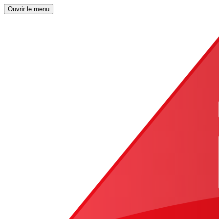
Ouvrir le menu