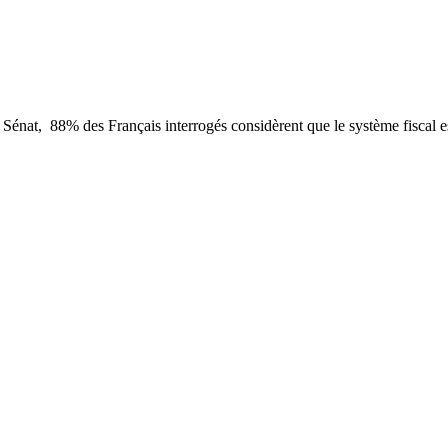
at, 88% des Français interrogés considèrent que le système fiscal est