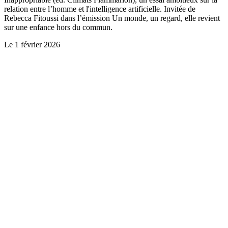
relation entre l’homme et l'intelligence artificielle. Invitée de
Rebecca Fitoussi dans l’émission Un monde, un regard, elle revient
sur une enfance hors du commun.
Le
1 février 2026