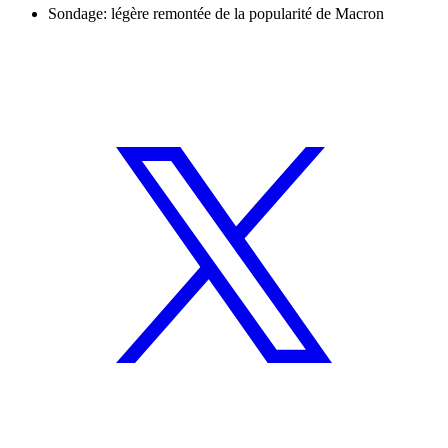
Sondage: légère remontée de la popularité de Macron