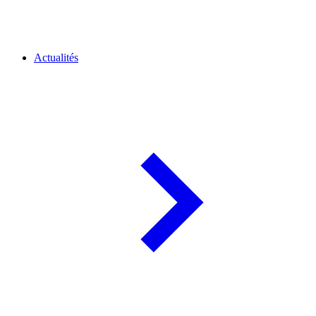
Actualités