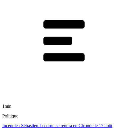
1min
Politique
Incendie : Sébastien Lecornu se rendra en Gironde le 17 août