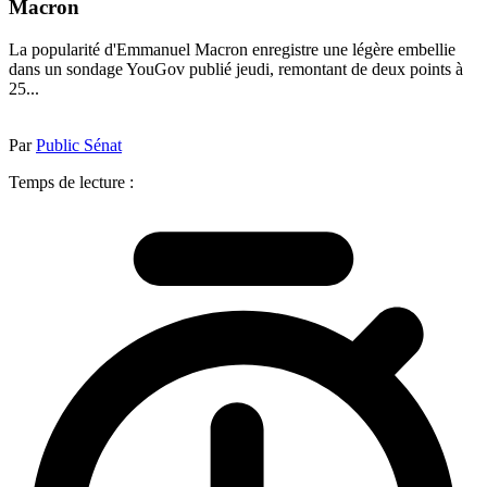
Macron
La popularité d'Emmanuel Macron enregistre une légère embellie
dans un sondage YouGov publié jeudi, remontant de deux points à
25...
Par
Public Sénat
Temps de lecture :