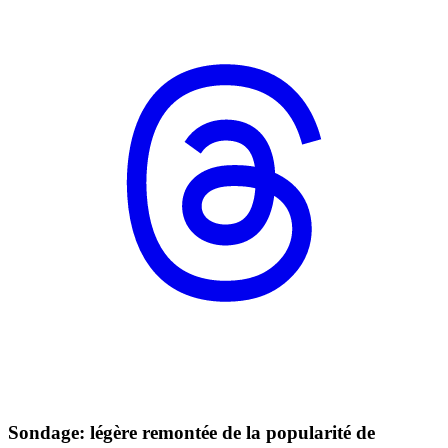
Sondage: légère remontée de la popularité de