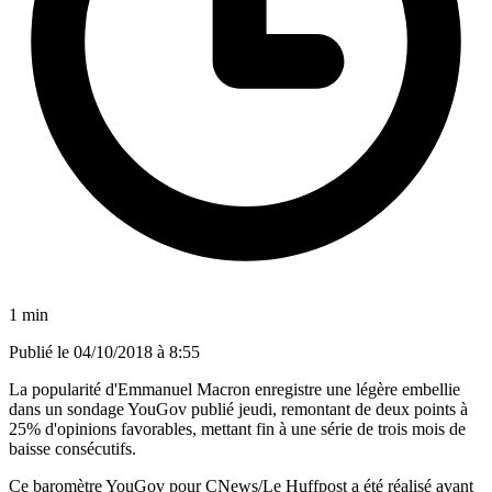
1 min
Publié le
04/10/2018 à 8:55
La popularité d'Emmanuel Macron enregistre une légère embellie
dans un sondage YouGov publié jeudi, remontant de deux points à
25% d'opinions favorables, mettant fin à une série de trois mois de
baisse consécutifs.
Ce baromètre YouGov pour CNews/Le Huffpost a été réalisé avant