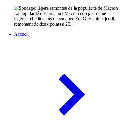
La popularité d'Emmanuel Macron enregistre une
légère embellie dans un sondage YouGov publié jeudi,
remontant de deux points à 25...
Accueil