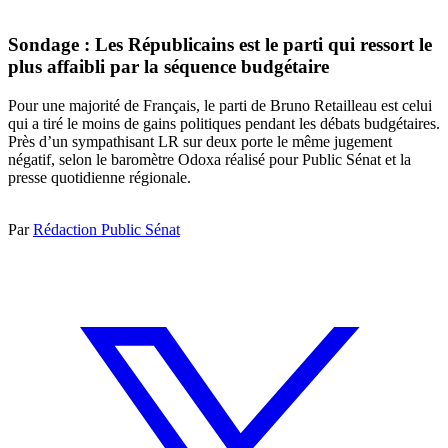
Sondage : Les Républicains est le parti qui ressort le
plus affaibli par la séquence budgétaire
Pour une majorité de Français, le parti de Bruno Retailleau est celui
qui a tiré le moins de gains politiques pendant les débats budgétaires.
Près d’un sympathisant LR sur deux porte le même jugement
négatif, selon le baromètre Odoxa réalisé pour Public Sénat et la
presse quotidienne régionale.
Par
Rédaction Public Sénat