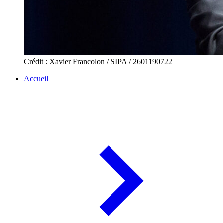
Crédit : Xavier Francolon / SIPA / 2601190722
Accueil