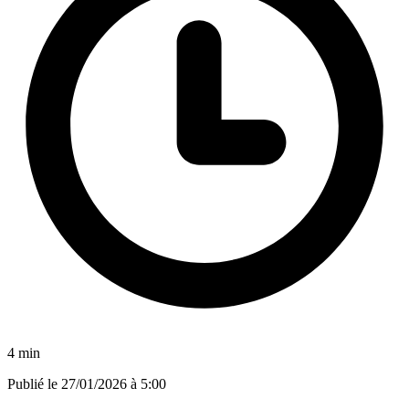
4 min
Publié le
27/01/2026 à 5:00