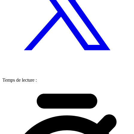
Temps de lecture :