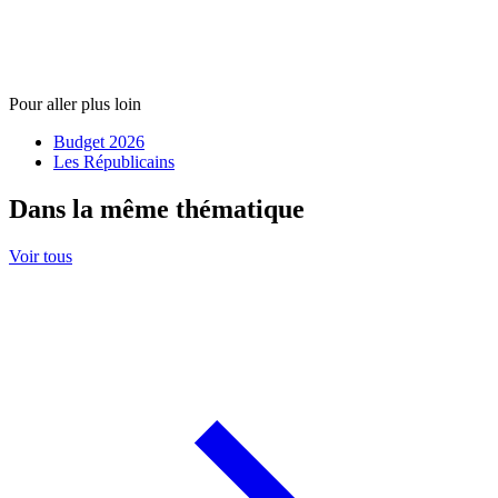
Pour aller plus loin
Budget 2026
Les Républicains
Dans la même thématique
Voir tous