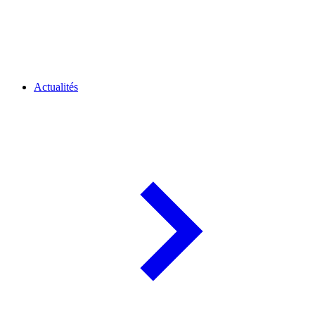
Actualités