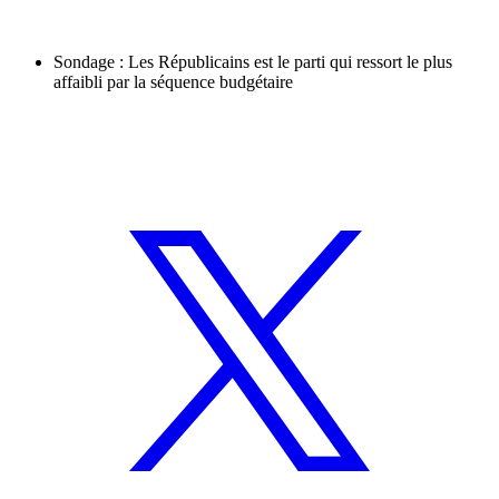
Sondage : Les Républicains est le parti qui ressort le plus
affaibli par la séquence budgétaire