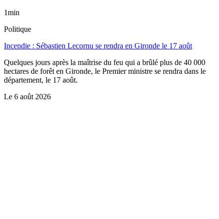
1min
Politique
Incendie : Sébastien Lecornu se rendra en Gironde le 17 août
Quelques jours après la maîtrise du feu qui a brûlé plus de 40 000
hectares de forêt en Gironde, le Premier ministre se rendra dans le
département, le 17 août.
Le
6 août 2026