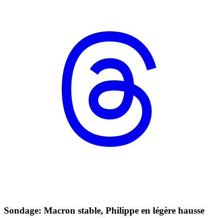
Sondage: Macron stable, Philippe en légère hausse