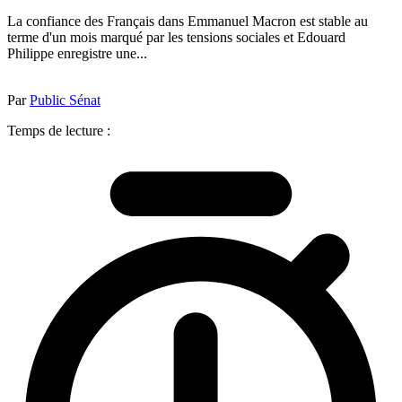
La confiance des Français dans Emmanuel Macron est stable au
terme d'un mois marqué par les tensions sociales et Edouard
Philippe enregistre une...
Par
Public Sénat
Temps de lecture :