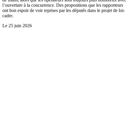
l’ouverture à la concurrence. Des propositions que les rapporteurs
ont bon espoir de voir reprises par les députés dans le projet de loi-
cadre.
Le
25 juin 2026