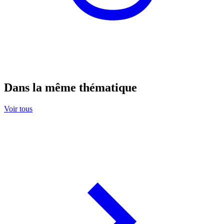
Dans la même thématique
Voir tous