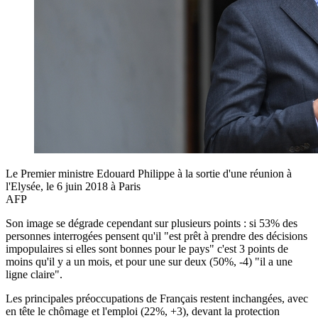
Le Premier ministre Edouard Philippe à la sortie d'une réunion à
l'Elysée, le 6 juin 2018 à Paris
AFP
Son image se dégrade cependant sur plusieurs points : si 53% des
personnes interrogées pensent qu'il "est prêt à prendre des décisions
impopulaires si elles sont bonnes pour le pays" c'est 3 points de
moins qu'il y a un mois, et pour une sur deux (50%, -4) "il a une
ligne claire".
Les principales préoccupations de Français restent inchangées, avec
en tête le chômage et l'emploi (22%, +3), devant la protection