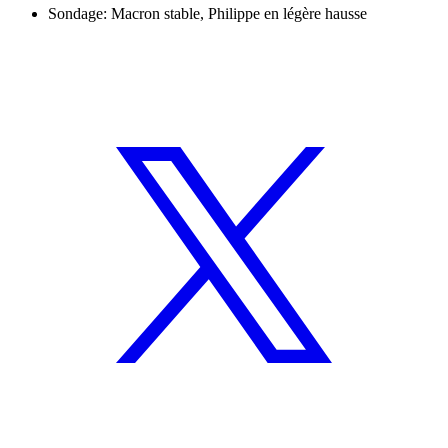
Sondage: Macron stable, Philippe en légère hausse