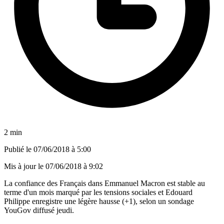
2 min
Publié le
07/06/2018 à 5:00
Mis à jour le
07/06/2018 à 9:02
La confiance des Français dans Emmanuel Macron est stable au
terme d'un mois marqué par les tensions sociales et Edouard
Philippe enregistre une légère hausse (+1), selon un sondage
YouGov diffusé jeudi.