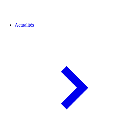
Actualités