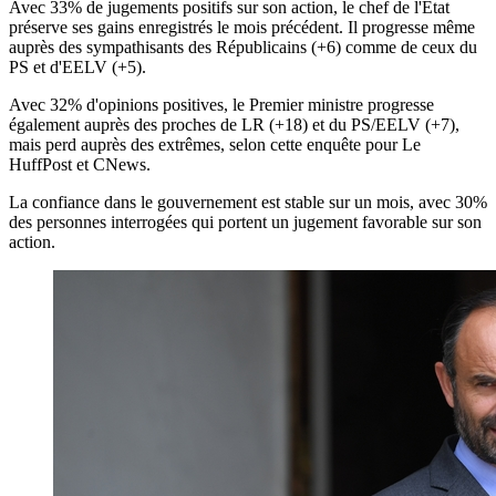
Avec 33% de jugements positifs sur son action, le chef de l'Etat
préserve ses gains enregistrés le mois précédent. Il progresse même
auprès des sympathisants des Républicains (+6) comme de ceux du
PS et d'EELV (+5).
Avec 32% d'opinions positives, le Premier ministre progresse
également auprès des proches de LR (+18) et du PS/EELV (+7),
mais perd auprès des extrêmes, selon cette enquête pour Le
HuffPost et CNews.
La confiance dans le gouvernement est stable sur un mois, avec 30%
des personnes interrogées qui portent un jugement favorable sur son
action.