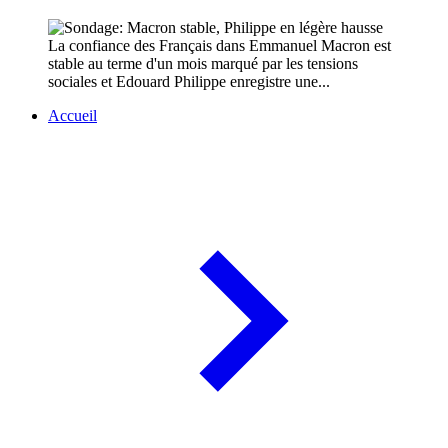
La confiance des Français dans Emmanuel Macron est
stable au terme d'un mois marqué par les tensions
sociales et Edouard Philippe enregistre une...
Accueil