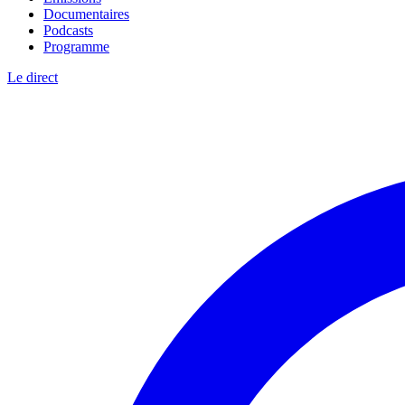
Documentaires
Podcasts
Programme
Le direct