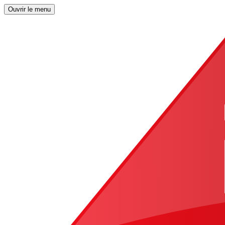
Ouvrir le menu