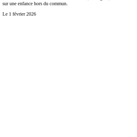
sur une enfance hors du commun.
Le
1 février 2026