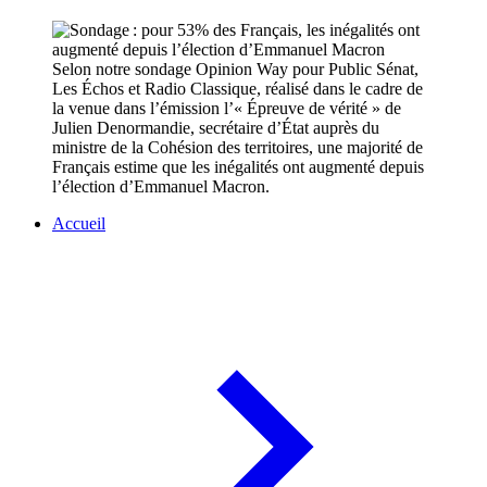
Selon notre sondage Opinion Way pour Public Sénat,
Les Échos et Radio Classique, réalisé dans le cadre de
la venue dans l’émission l’« Épreuve de vérité » de
Julien Denormandie, secrétaire d’État auprès du
ministre de la Cohésion des territoires, une majorité de
Français estime que les inégalités ont augmenté depuis
l’élection d’Emmanuel Macron.
Accueil