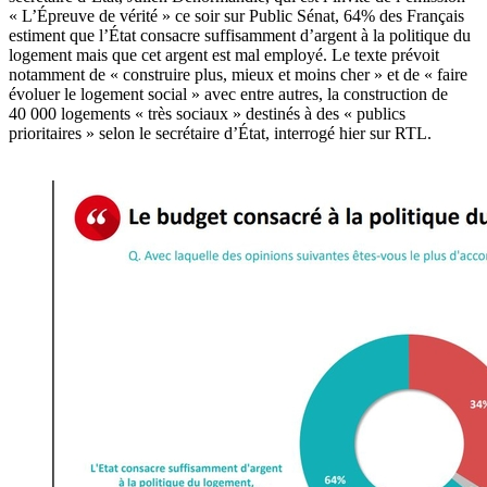
« L’Épreuve de vérité » ce soir sur Public Sénat, 64% des Français
estiment que l’État consacre suffisamment d’argent à la politique du
logement mais que cet argent est mal employé. Le texte prévoit
notamment de « construire plus, mieux et moins cher » et de « faire
évoluer le logement social » avec entre autres, la construction de
40 000 logements « très sociaux » destinés à des « publics
prioritaires » selon le secrétaire d’État, interrogé hier sur RTL.