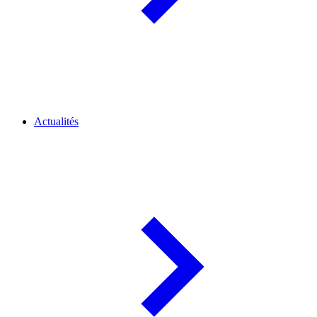
Actualités