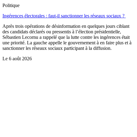
Politique
Ingérences électorales : faut-il sanctionner les réseaux sociaux ?
Après trois opérations de désinformation en quelques jours ciblant
des candidats déclarés ou pressentis à l’élection présidentielle,
Sébastien Lecornu a rappelé que la lutte contre les ingérences était
une priorité. La gauche appelle le gouvernement à en faire plus et à
sanctionner les réseaux sociaux participant à la diffusion.
Le
6 août 2026