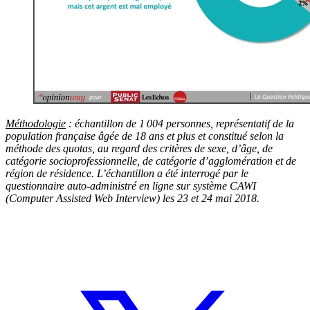
Méthodologie
: échantillon de 1 004 personnes, représentatif de la
population française âgée de 18 ans et plus et constitué selon la
méthode des quotas, au regard des critères de sexe, d’âge, de
catégorie socioprofessionnelle, de catégorie d’agglomération et de
région de résidence. L’échantillon a été interrogé par le
questionnaire auto-administré en ligne sur système CAWI
(Computer Assisted Web Interview) les 23 et 24 mai 2018.