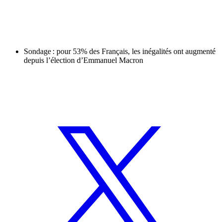
Sondage : pour 53% des Français, les inégalités ont augmenté
depuis l’élection d’Emmanuel Macron