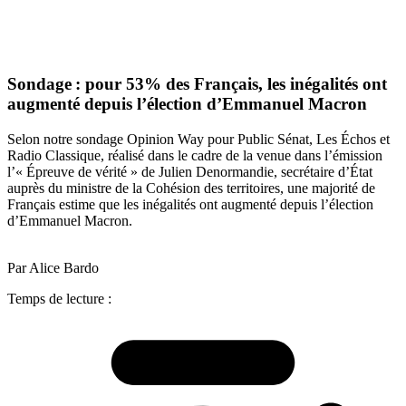
Sondage : pour 53% des Français, les inégalités ont
augmenté depuis l’élection d’Emmanuel Macron
Selon notre sondage Opinion Way pour Public Sénat, Les Échos et
Radio Classique, réalisé dans le cadre de la venue dans l’émission
l’« Épreuve de vérité » de Julien Denormandie, secrétaire d’État
auprès du ministre de la Cohésion des territoires, une majorité de
Français estime que les inégalités ont augmenté depuis l’élection
d’Emmanuel Macron.
Par Alice Bardo
Temps de lecture :