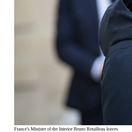
France's Minister of the Interior Bruno Retailleau leaves