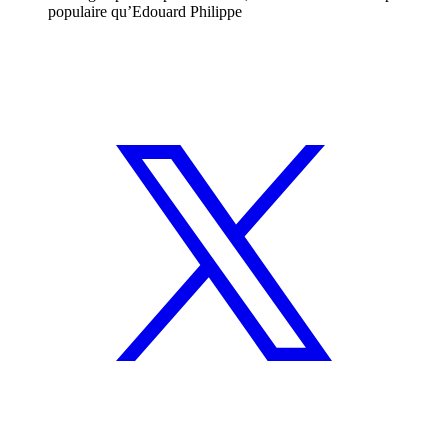
populaire qu’Edouard Philippe