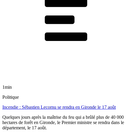
1min
Politique
Incendie : Sébastien Lecornu se rendra en Gironde le 17 août
Quelques jours après la maîtrise du feu qui a brûlé plus de 40 000
hectares de forêt en Gironde, le Premier ministre se rendra dans le
département, le 17 août.