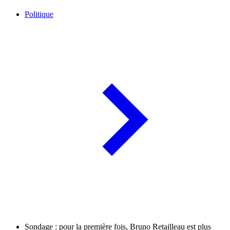
Politique
Sondage : pour la première fois, Bruno Retailleau est plus