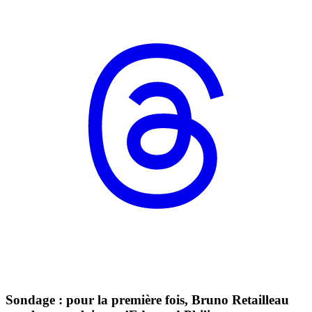
Sondage : pour la première fois, Bruno Retailleau