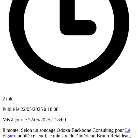
2 min
Publié le
22/05/2025 à 18:08
Mis à jour le
22/05/2025 à 18:09
Il monte. Selon un sondage Odoxa-Backbone Consulting pour
Le
Figaro
, publié ce jeudi, le ministre de l’Intérieur, Bruno Retailleau,