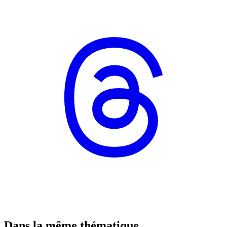
Dans la même thématique