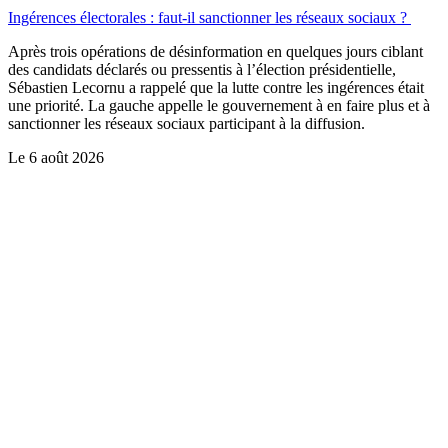
Ingérences électorales : faut-il sanctionner les réseaux sociaux ?
Après trois opérations de désinformation en quelques jours ciblant
des candidats déclarés ou pressentis à l’élection présidentielle,
Sébastien Lecornu a rappelé que la lutte contre les ingérences était
une priorité. La gauche appelle le gouvernement à en faire plus et à
sanctionner les réseaux sociaux participant à la diffusion.
Le
6 août 2026