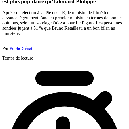
est plus populaire qu’Edouard Philippe
Après son élection à la tête des LR, le ministre de l’Intérieur
devance légèrement l’ancien premier ministre en termes de bonnes
opinions, selon un sondage Odoxa pour Le Figaro. Les personnes
sondées jugent à 51 % que Bruno Retailleau a un bon bilan au
ministère.
Par
Public Sénat
Temps de lecture :