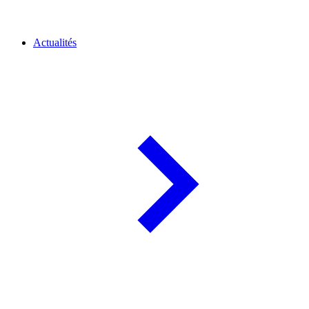
Actualités