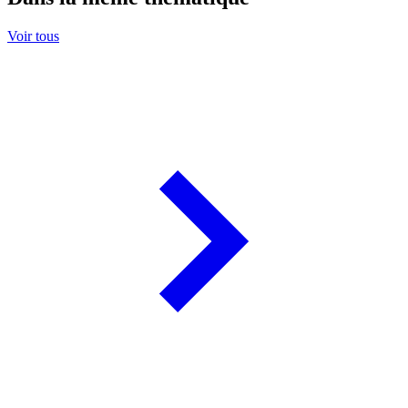
Voir tous