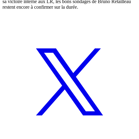
sa victoire interne aux LR, les bons sondages de Bruno Retailleau
restent encore à confirmer sur la durée.