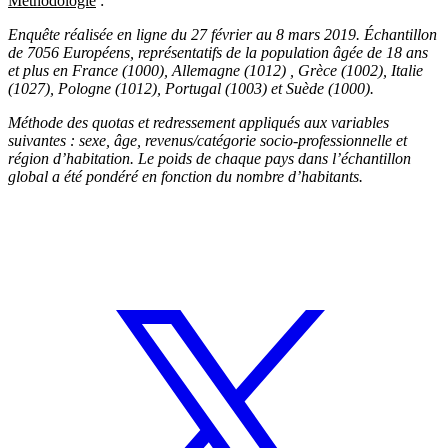
Méthodologie
:
Enquête réalisée en ligne du 27 février au 8 mars 2019. Échantillon
de 7056 Européens, représentatifs de la population âgée de 18 ans
et plus en France (1000), Allemagne (1012) , Grèce (1002), Italie
(1027), Pologne (1012), Portugal (1003) et Suède (1000).
Méthode des quotas et redressement appliqués aux variables
suivantes : sexe, âge, revenus/catégorie socio-professionnelle et
région d’habitation. Le poids de chaque pays dans l’échantillon
global a été pondéré en fonction du nombre d’habitants.