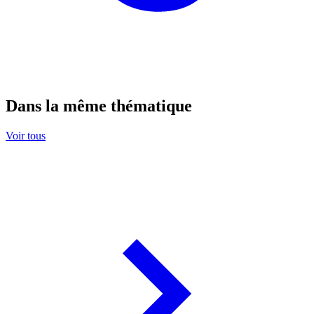
Dans la même thématique
Voir tous