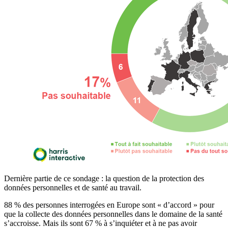
Dernière partie de ce sondage : la question de la protection des
données personnelles et de santé au travail.
88 % des personnes interrogées en Europe sont « d’accord » pour
que la collecte des données personnelles dans le domaine de la santé
s’accroisse. Mais ils sont 67 % à s’inquiéter et à ne pas avoir