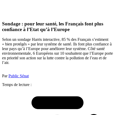
Sondage : pour leur santé, les Français font plus
confiance à l’Etat qu’à l’Europe
Selon un sondage Harris interactive, 85 % des Français s’estiment
« bien protégés » par leur système de santé. Ils font plus confiance à
leur pays qu’à l’Europe pour améliorer leur système. Côté santé
environnementale, 6 Européens sur 10 souhaitent que l’Europe porte
en priorité son action sur la lutte contre la pollution de l’eau et de
l’air.
Par
Public Sénat
Temps de lecture :