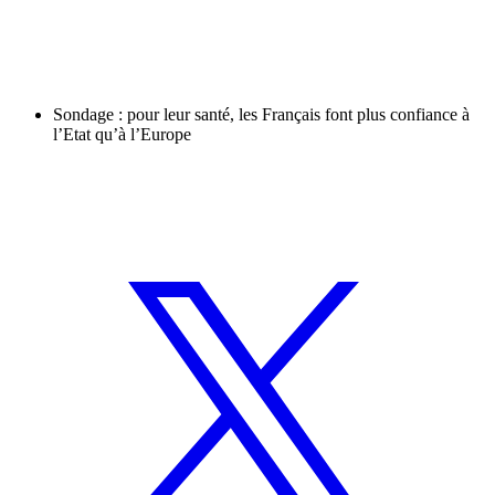
Sondage : pour leur santé, les Français font plus confiance à
l’Etat qu’à l’Europe