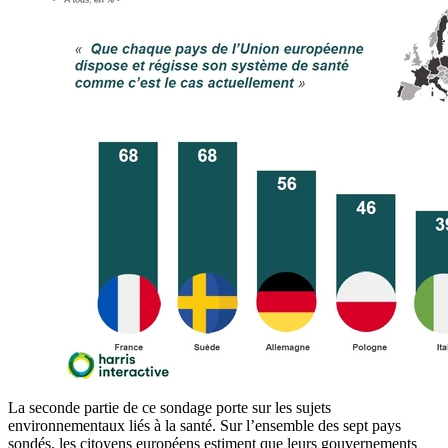
La seconde partie de ce sondage porte sur les sujets
environnementaux liés à la santé. Sur l’ensemble des sept pays
sondés, les citoyens européens estiment que leurs gouvernements