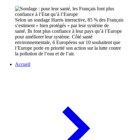
Selon un sondage Harris interactive, 85 % des Français
s’estiment « bien protégés » par leur système de
santé. Ils font plus confiance à leur pays qu’à l’Europe
pour améliorer leur système. Côté santé
environnementale, 6 Européens sur 10 souhaitent que
l’Europe porte en priorité son action sur la lutte contre
la pollution de l’eau et de l’air.
Accueil