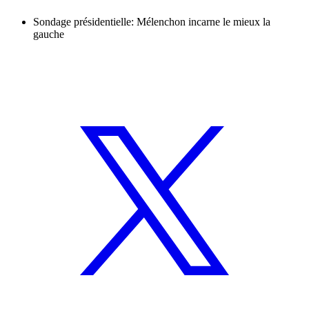
Sondage présidentielle: Mélenchon incarne le mieux la
gauche