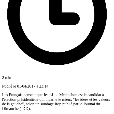
2 min
Publié le
01/04/2017 à 23:14
Les Français pensent que Jean-Luc Mélenchon est le candidat à
l'élection présidentielle qui incarne le mieux "les idées et les valeurs
de la gauche", selon un sondage Ifop publié par le Journal du
Dimanche (JDD).