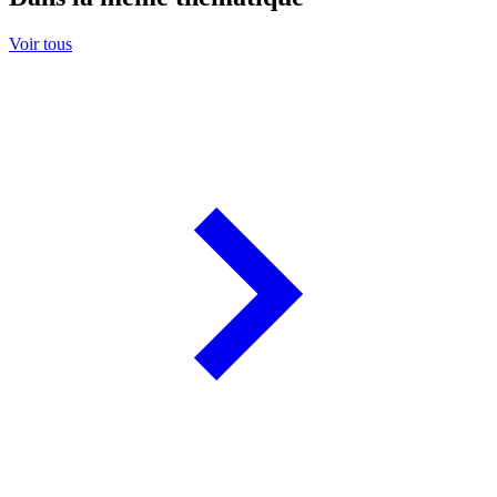
Voir tous