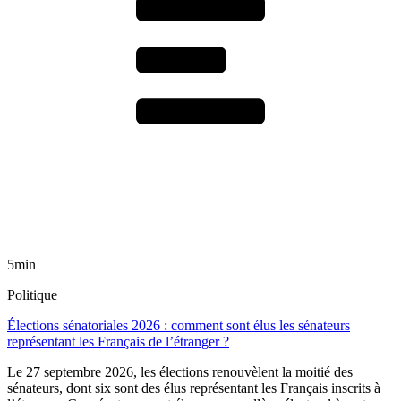
5min
Politique
Élections sénatoriales 2026 : comment sont élus les sénateurs
représentant les Français de l’étranger ?
Le 27 septembre 2026, les élections renouvèlent la moitié des
sénateurs, dont six sont des élus représentant les Français inscrits à