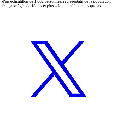
d'un échantillon de 1.002 personnes, représentatif de la population
française âgée de 18 ans et plus selon la méthode des quotas.