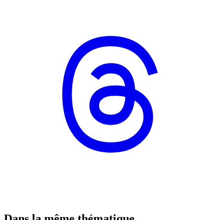
Dans la même thématique