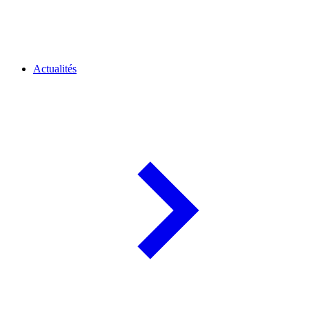
Actualités