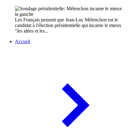
Les Français pensent que Jean-Luc Mélenchon est le
candidat à l'élection présidentielle qui incarne le mieux
"les idées et les...
Accueil