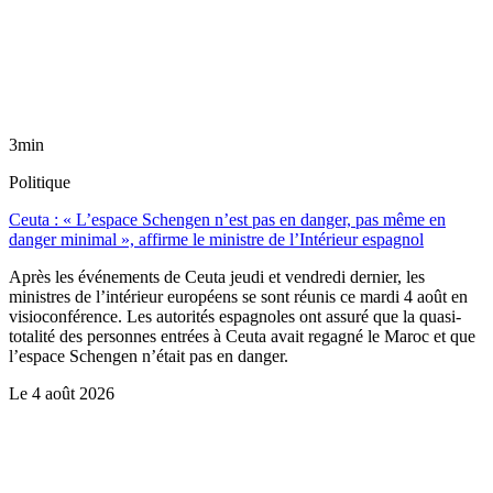
3min
Politique
Ceuta : « L’espace Schengen n’est pas en danger, pas même en
danger minimal », affirme le ministre de l’Intérieur espagnol
Après les événements de Ceuta jeudi et vendredi dernier, les
ministres de l’intérieur européens se sont réunis ce mardi 4 août en
visioconférence. Les autorités espagnoles ont assuré que la quasi-
totalité des personnes entrées à Ceuta avait regagné le Maroc et que
l’espace Schengen n’était pas en danger.
Le
4 août 2026