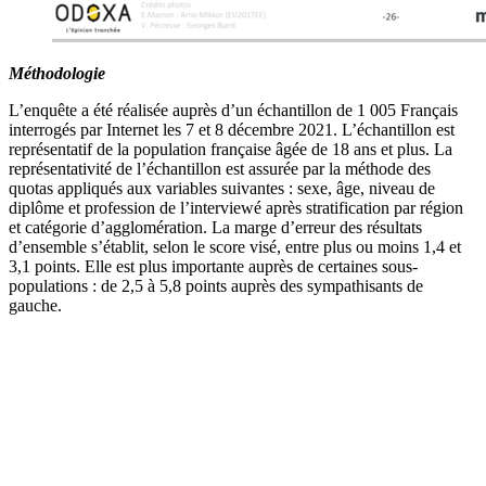
Méthodologie
L’enquête a été réalisée auprès d’un échantillon de 1 005 Français
interrogés par Internet les 7 et 8 décembre 2021. L’échantillon est
représentatif de la population française âgée de 18 ans et plus. La
représentativité de l’échantillon est assurée par la méthode des
quotas appliqués aux variables suivantes : sexe, âge, niveau de
diplôme et profession de l’interviewé après stratification par région
et catégorie d’agglomération. La marge d’erreur des résultats
d’ensemble s’établit, selon le score visé, entre plus ou moins 1,4 et
3,1 points. Elle est plus importante auprès de certaines sous-
populations : de 2,5 à 5,8 points auprès des sympathisants de
gauche.