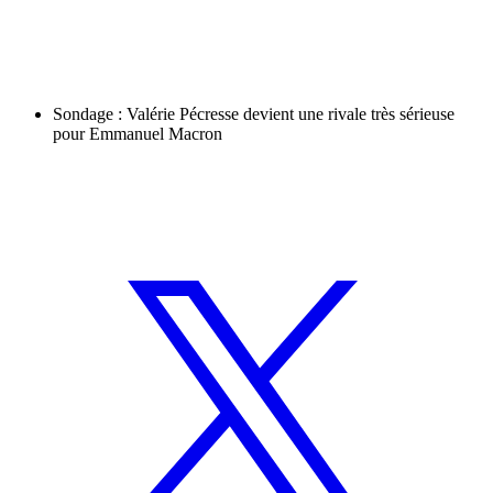
Sondage : Valérie Pécresse devient une rivale très sérieuse
pour Emmanuel Macron