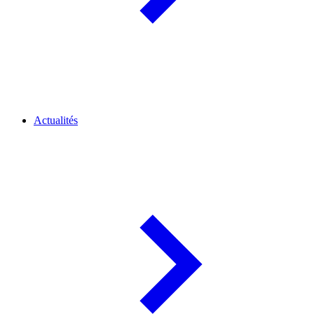
Actualités