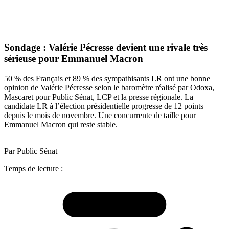
Sondage : Valérie Pécresse devient une rivale très
sérieuse pour Emmanuel Macron
50 % des Français et 89 % des sympathisants LR ont une bonne
opinion de Valérie Pécresse selon le baromètre réalisé par Odoxa,
Mascaret pour Public Sénat, LCP et la presse régionale. La
candidate LR à l’élection présidentielle progresse de 12 points
depuis le mois de novembre. Une concurrente de taille pour
Emmanuel Macron qui reste stable.
Par Public Sénat
Temps de lecture :