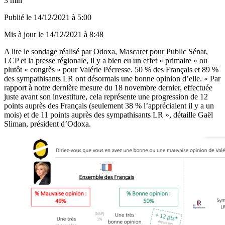
3 min
Publié le
14/12/2021 à 5:00
Mis à jour le
14/12/2021 à 8:48
A lire le sondage réalisé par Odoxa, Mascaret pour Public Sénat,
LCP et la presse régionale, il y a bien eu un effet « primaire » ou
plutôt « congrès » pour Valérie Pécresse. 50 % des Français et 89 %
des sympathisants LR ont désormais une bonne opinion d’elle. « Par
rapport à notre dernière mesure du 18 novembre dernier, effectuée
juste avant son investiture, cela représente une progression de 12
points auprès des Français (seulement 38 % l’appréciaient il y a un
mois) et de 11 points auprès des sympathisants LR », détaille Gaël
Sliman, président d’Odoxa.