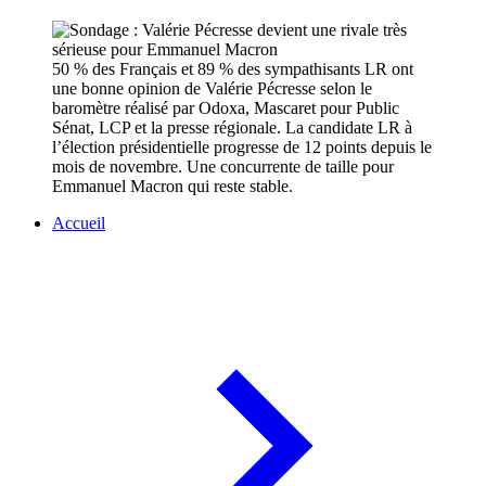
50 % des Français et 89 % des sympathisants LR ont
une bonne opinion de Valérie Pécresse selon le
baromètre réalisé par Odoxa, Mascaret pour Public
Sénat, LCP et la presse régionale. La candidate LR à
l’élection présidentielle progresse de 12 points depuis le
mois de novembre. Une concurrente de taille pour
Emmanuel Macron qui reste stable.
Accueil