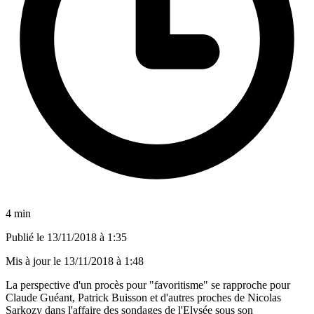
4 min
Publié le
13/11/2018 à 1:35
Mis à jour le
13/11/2018 à 1:48
La perspective d'un procès pour "favoritisme" se rapproche pour
Claude Guéant, Patrick Buisson et d'autres proches de Nicolas
Sarkozy dans l'affaire des sondages de l'Elysée sous son