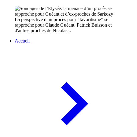
La perspective d'un procès pour "favoritisme" se
rapproche pour Claude Guéant, Patrick Buisson et
d'autres proches de Nicolas...
Accueil