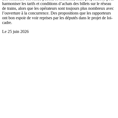
harmoniser les tarifs et conditions d’achats des billets sur le réseau
de trains, alors que les opérateurs sont toujours plus nombreux avec
l’ouverture à la concurrence. Des propositions que les rapporteurs
ont bon espoir de voir reprises par les députés dans le projet de loi-
cadre.
Le
25 juin 2026