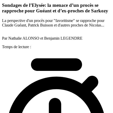
Sondages de l’Elysée: la menace d’un procès se
rapproche pour Guéant et d’ex-proches de Sarkozy
La perspective d'un procès pour "favoritisme" se rapproche pour
Claude Guéant, Patrick Buisson et d'autres proches de Nicolas...
Par Nathalie ALONSO et Benjamin LEGENDRE
Temps de lecture :