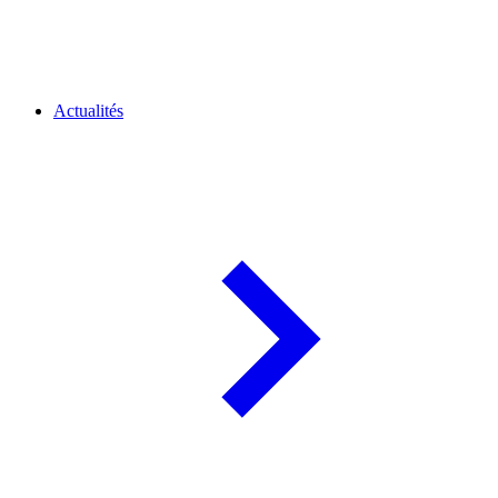
Actualités