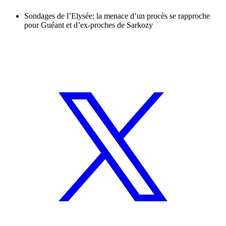
Sondages de l’Elysée: la menace d’un procès se rapproche
pour Guéant et d’ex-proches de Sarkozy