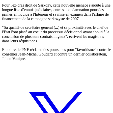
Pour l'ex-bras droit de Sarkozy, cette nouvelle menace s'ajoute à une
longue liste d'ennuis judiciaires, entre sa condamnation pour des
primes en liquide à l'Intérieur et sa mise en examen dans l'affaire de
financement de la campagne sarkozyste de 2007.
"Sa qualité de secrétaire général (...) et sa proximité avec le chef de
l'Etat l'ont placé au coeur du processus décisionnel ayant abouti à la
conclusion de plusieurs contrats litigeux", écrivent les magistrats
dans leurs réquisitions.
En outre, le PNF réclame des poursuites pour "favoritisme" contre le
conseiller Jean-Michel Goudard et contre un dernier collaborateur,
Julien Vaulpré.