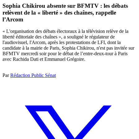
Sophia Chikirou absente sur BFMTV : les débats
relèvent de la « liberté » des chaînes, rappelle
l’Arcom
« L'organisation des débats électoraux à la télévision relève de la
liberté éditoriale des chaînes », a souligné le régulateur de
l'audiovisuel, l'Arcom, après les protestations de LFI, dont la
candidate à la mairie de Paris, Sophia Chikirou, n'est pas invitée sur
BFMTV mercredi soir pour le débat de l’entre-deux-tour à Paris
avec Rachida Dati et Emmanuel Grégoire.
Par
Rédaction Public Sénat