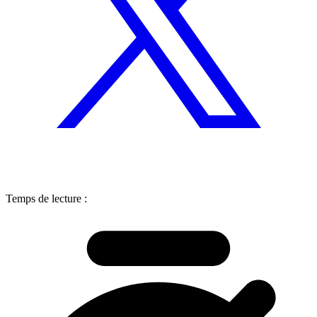
Temps de lecture :