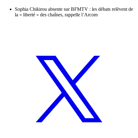
Sophia Chikirou absente sur BFMTV : les débats relèvent de
la « liberté » des chaînes, rappelle l’Arcom