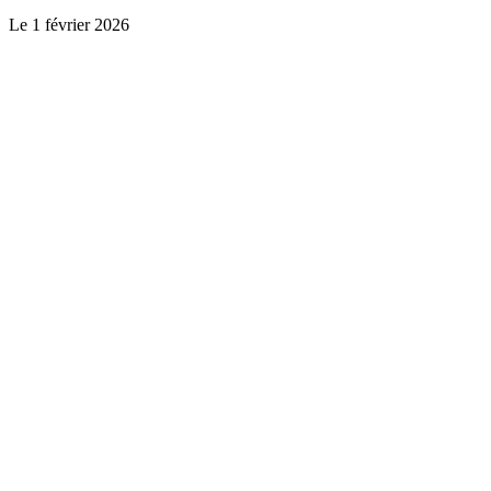
Le
1 février 2026