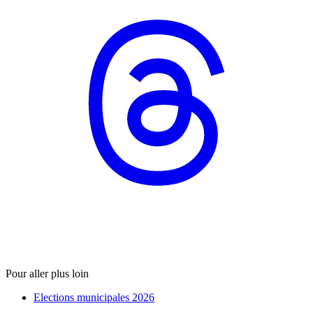
Pour aller plus loin
Elections municipales 2026