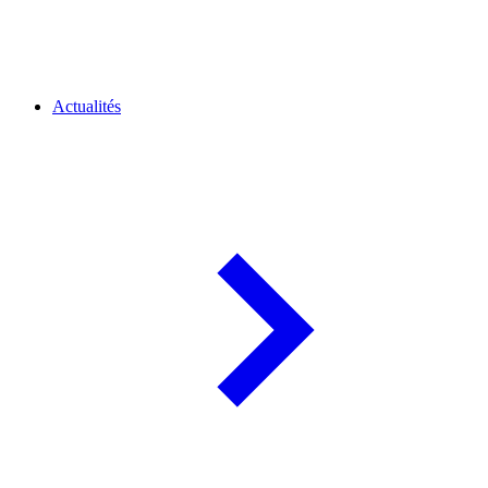
Actualités