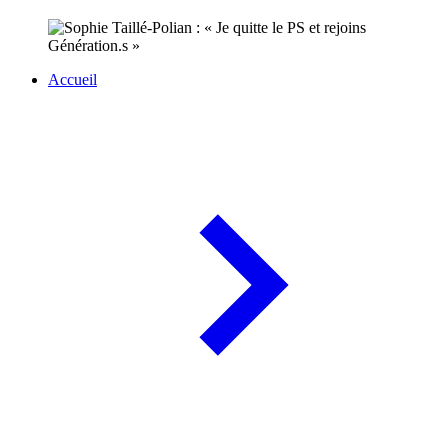
Accueil