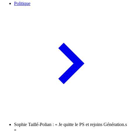
Politique
Sophie Taillé-Polian : « Je quitte le PS et rejoins Génération.s
»