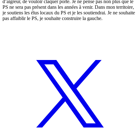
d’aigreur, de vouloir claquer porte. Je ne pense pas non plus que le
PS ne sera pas présent dans les années à venir. Dans mon territoire,
je soutiens les élus locaux du PS et je les soutiendrai. Je ne souhaite
pas affaiblir le PS, je souhaite construire la gauche.