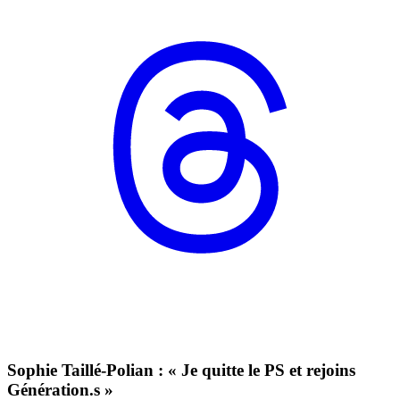
Sophie Taillé-Polian : « Je quitte le PS et rejoins
Génération.s »