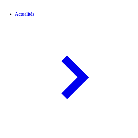
Actualités