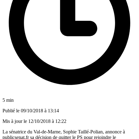
5 min
Publié le
09/10/2018 à 13:14
Mis à jour le
12/10/2018 à 12:22
La sénatrice du Val-de-Marne, Sophie Taillé-Polian, annonce à
publicsenat.fr sa décision de quitter le PS pour rejoindre le