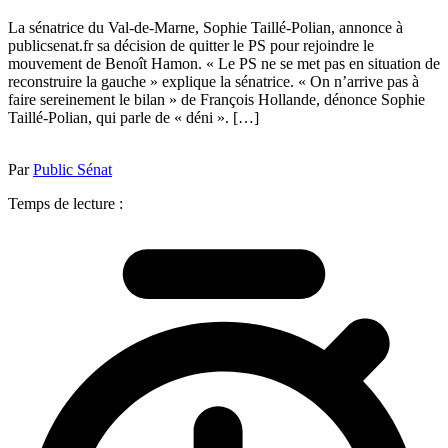
La sénatrice du Val-de-Marne, Sophie Taillé-Polian, annonce à
publicsenat.fr sa décision de quitter le PS pour rejoindre le
mouvement de Benoît Hamon. « Le PS ne se met pas en situation de
reconstruire la gauche » explique la sénatrice. « On n’arrive pas à
faire sereinement le bilan » de François Hollande, dénonce Sophie
Taillé-Polian, qui parle de « déni ». […]
Par
Public Sénat
Temps de lecture :