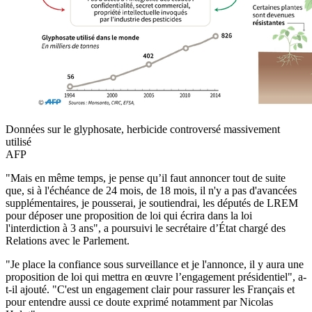
Données sur le glyphosate, herbicide controversé massivement
utilisé
AFP
"Mais en même temps, je pense qu’il faut annoncer tout de suite
que, si à l'échéance de 24 mois, de 18 mois, il n'y a pas d'avancées
supplémentaires, je pousserai, je soutiendrai, les députés de LREM
pour déposer une proposition de loi qui écrira dans la loi
l'interdiction à 3 ans", a poursuivi le secrétaire d’État chargé des
Relations avec le Parlement.
"Je place la confiance sous surveillance et je l'annonce, il y aura une
proposition de loi qui mettra en œuvre l’engagement présidentiel", a-
t-il ajouté. "C'est un engagement clair pour rassurer les Français et
pour entendre aussi ce doute exprimé notamment par Nicolas