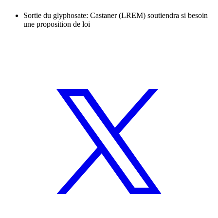
Sortie du glyphosate: Castaner (LREM) soutiendra si besoin
une proposition de loi