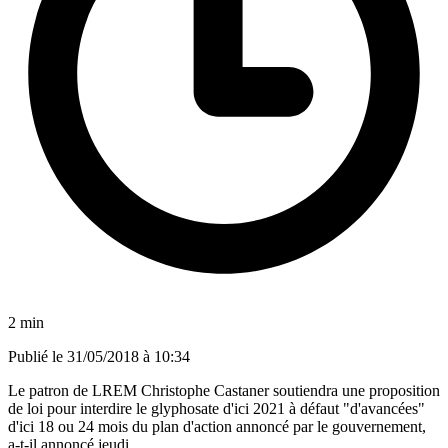
2 min
Publié le
31/05/2018 à 10:34
Le patron de LREM Christophe Castaner soutiendra une proposition
de loi pour interdire le glyphosate d'ici 2021 à défaut "d'avancées"
d'ici 18 ou 24 mois du plan d'action annoncé par le gouvernement,
a-t-il annoncé jeudi.