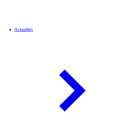
Actualités