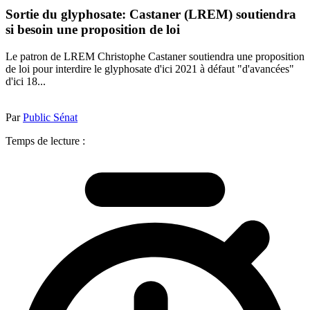
Sortie du glyphosate: Castaner (LREM) soutiendra
si besoin une proposition de loi
Le patron de LREM Christophe Castaner soutiendra une proposition
de loi pour interdire le glyphosate d'ici 2021 à défaut "d'avancées"
d'ici 18...
Par
Public Sénat
Temps de lecture :