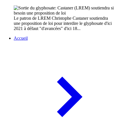
Le patron de LREM Christophe Castaner soutiendra
une proposition de loi pour interdire le glyphosate d'ici
2021 à défaut "d'avancées" d'ici 18...
Accueil