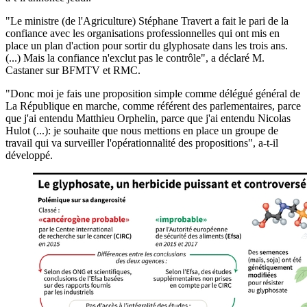
"Le ministre (de l'Agriculture) Stéphane Travert a fait le pari de la
confiance avec les organisations professionnelles qui ont mis en
place un plan d'action pour sortir du glyphosate dans les trois ans.
(...) Mais la confiance n'exclut pas le contrôle", a déclaré M.
Castaner sur BFMTV et RMC.
"Donc moi je fais une proposition simple comme délégué général de
La République en marche, comme référent des parlementaires, parce
que j'ai entendu Matthieu Orphelin, parce que j'ai entendu Nicolas
Hulot (...): je souhaite que nous mettions en place un groupe de
travail qui va surveiller l'opérationnalité des propositions", a-t-il
développé.