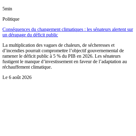
5min
Politique
Conséquences du changement climatiques : les sénateurs alertent sur
un dérapage du déficit public
La multiplication des vagues de chaleurs, de sécheresses et
d’incendies pourrait compromettre l’objectif gouvernemental de
ramener le déficit public à 5 % du PIB en 2026. Les sénateurs
fustigent le manque d’investissement en faveur de l’adaptation au
réchauffement climatique.
Le
6 août 2026