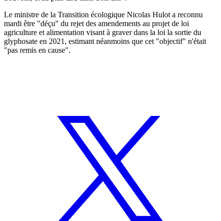
Le ministre de la Transition écologique Nicolas Hulot a reconnu
mardi être "déçu" du rejet des amendements au projet de loi
agriculture et alimentation visant à graver dans la loi la sortie du
glyphosate en 2021, estimant néanmoins que cet "objectif" n'était
"pas remis en cause".