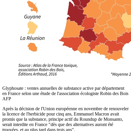
Glyphosate : ventes annuelles de substance active par département
en France selon une étude de l'association écologiste Robin des Bois
AFP
Après la décision de l'Union européenne en novembre de renouveler
la licence de l'herbicide pour cinq ans, Emmanuel Macron avait
promis que la substance, principe actif du Roundup de Monsanto,
serait interdite en France "dès que des alternatives auront été
trouvées, et au plus tard dans trois ans".