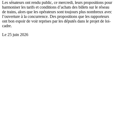
Les sénateurs ont rendu public, ce mercredi, leurs propositions pour
harmoniser les tarifs et conditions d’achats des billets sur le réseau
de trains, alors que les opérateurs sont toujours plus nombreux avec
l’ouverture à la concurrence. Des propositions que les rapporteurs
ont bon espoir de voir reprises par les députés dans le projet de loi-
cadre.
Le
25 juin 2026