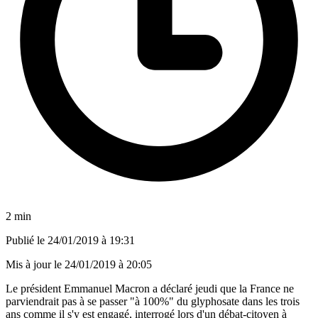
2 min
Publié le
24/01/2019 à 19:31
Mis à jour le
24/01/2019 à 20:05
Le président Emmanuel Macron a déclaré jeudi que la France ne
parviendrait pas à se passer "à 100%" du glyphosate dans les trois
ans comme il s'y est engagé, interrogé lors d'un débat-citoyen à