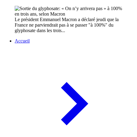
Le président Emmanuel Macron a déclaré jeudi que la
France ne parviendrait pas à se passer "à 100%" du
glyphosate dans les trois...
Accueil