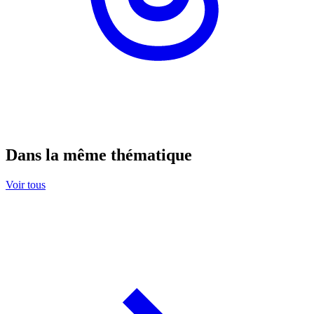
Dans la même thématique
Voir tous