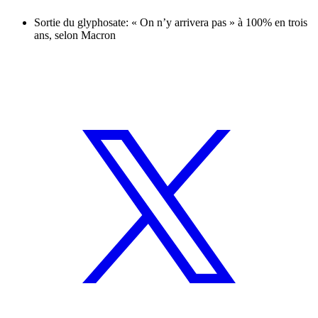
Sortie du glyphosate: « On n’y arrivera pas » à 100% en trois
ans, selon Macron