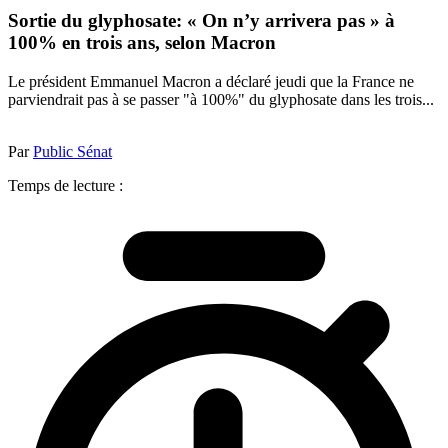
Sortie du glyphosate: « On n’y arrivera pas » à
100% en trois ans, selon Macron
Le président Emmanuel Macron a déclaré jeudi que la France ne
parviendrait pas à se passer "à 100%" du glyphosate dans les trois...
Par
Public Sénat
Temps de lecture :