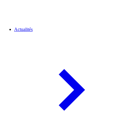
Actualités