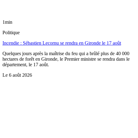
1min
Politique
Incendie : Sébastien Lecornu se rendra en Gironde le 17 août
Quelques jours après la maîtrise du feu qui a brûlé plus de 40 000
hectares de forêt en Gironde, le Premier ministre se rendra dans le
département, le 17 août.
Le
6 août 2026