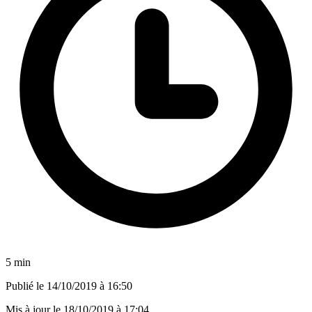
5 min
Publié le
14/10/2019 à 16:50
Mis à jour le
18/10/2019 à 17:04