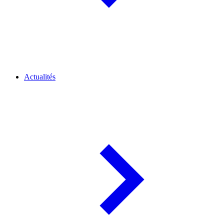
Actualités