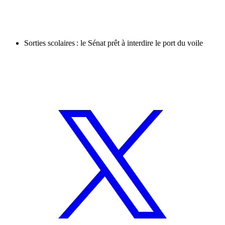
Sorties scolaires : le Sénat prêt à interdire le port du voile