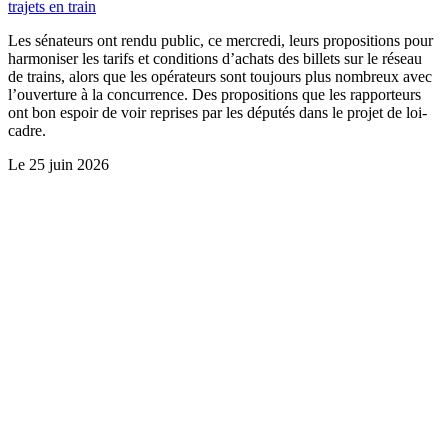
trajets en train
Les sénateurs ont rendu public, ce mercredi, leurs propositions pour
harmoniser les tarifs et conditions d’achats des billets sur le réseau
de trains, alors que les opérateurs sont toujours plus nombreux avec
l’ouverture à la concurrence. Des propositions que les rapporteurs
ont bon espoir de voir reprises par les députés dans le projet de loi-
cadre.
Le
25 juin 2026