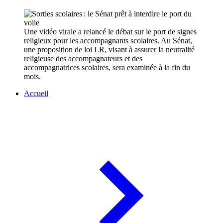
Une vidéo virale a relancé le débat sur le port de signes
religieux pour les accompagnants scolaires. Au Sénat,
une proposition de loi LR, visant à assurer la neutralité
religieuse des accompagnateurs et des
accompagnatrices scolaires, sera examinée à la fin du
mois.
Accueil