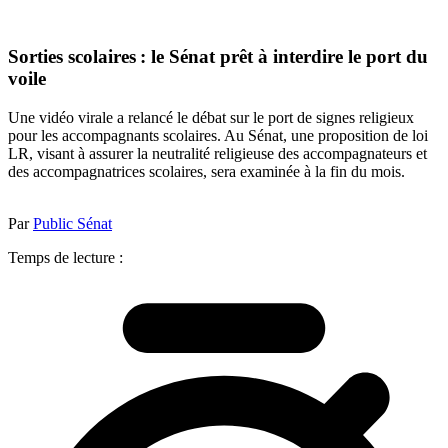
Sorties scolaires : le Sénat prêt à interdire le port du
voile
Une vidéo virale a relancé le débat sur le port de signes religieux
pour les accompagnants scolaires. Au Sénat, une proposition de loi
LR, visant à assurer la neutralité religieuse des accompagnateurs et
des accompagnatrices scolaires, sera examinée à la fin du mois.
Par
Public Sénat
Temps de lecture :