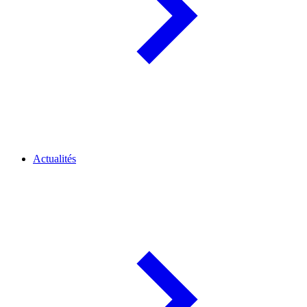
Actualités