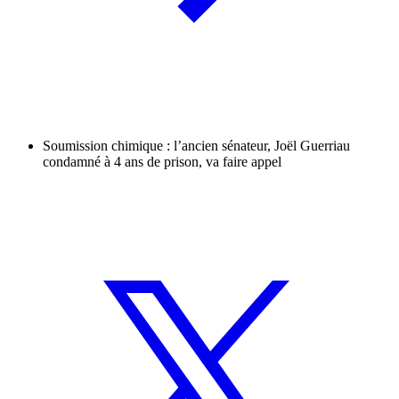
Soumission chimique : l’ancien sénateur, Joël Guerriau
condamné à 4 ans de prison, va faire appel