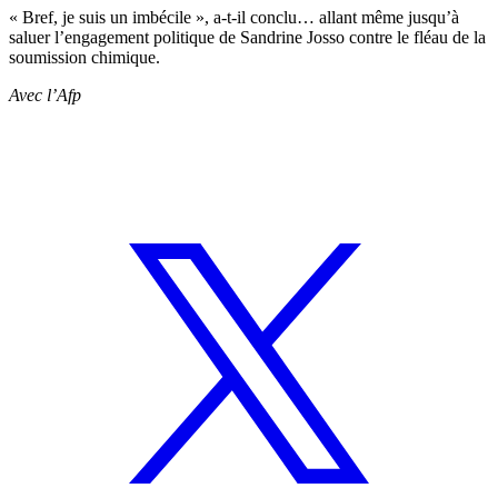
« Bref, je suis un imbécile », a-t-il conclu… allant même jusqu’à
saluer l’engagement politique de Sandrine Josso contre le fléau de la
soumission chimique.
Avec l’Afp