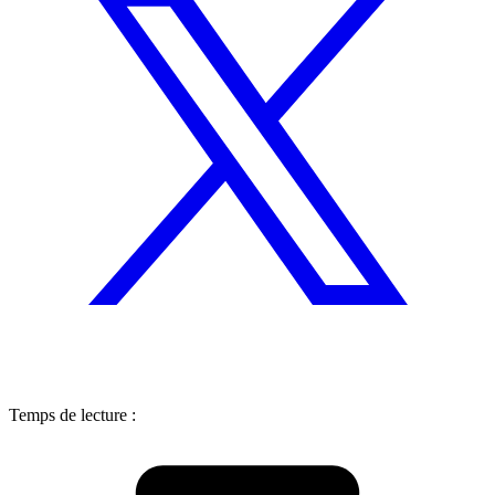
Temps de lecture :