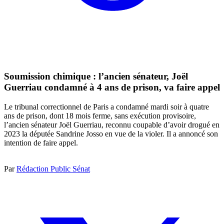
Soumission chimique : l’ancien sénateur, Joël
Guerriau condamné à 4 ans de prison, va faire appel
Le tribunal correctionnel de Paris a condamné mardi soir à quatre
ans de prison, dont 18 mois ferme, sans exécution provisoire,
l’ancien sénateur Joël Guerriau, reconnu coupable d’avoir drogué en
2023 la députée Sandrine Josso en vue de la violer. Il a annoncé son
intention de faire appel.
Par
Rédaction Public Sénat