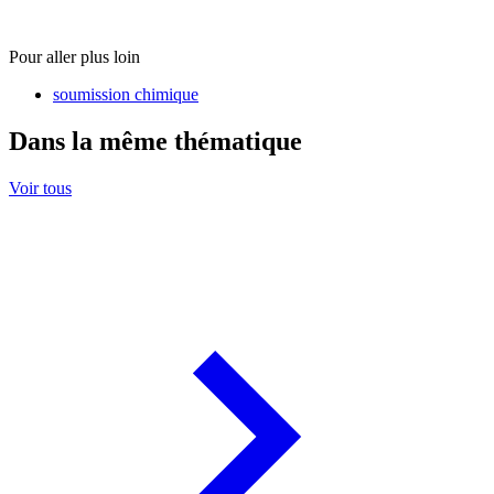
Pour aller plus loin
soumission chimique
Dans la même thématique
Voir tous