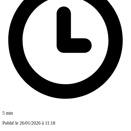
5 min
Publié le
26/01/2026 à 11:18