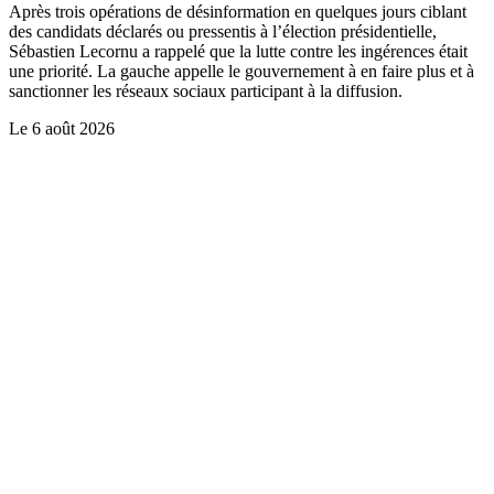
Après trois opérations de désinformation en quelques jours ciblant
des candidats déclarés ou pressentis à l’élection présidentielle,
Sébastien Lecornu a rappelé que la lutte contre les ingérences était
une priorité. La gauche appelle le gouvernement à en faire plus et à
sanctionner les réseaux sociaux participant à la diffusion.
Le
6 août 2026