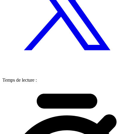
Temps de lecture :