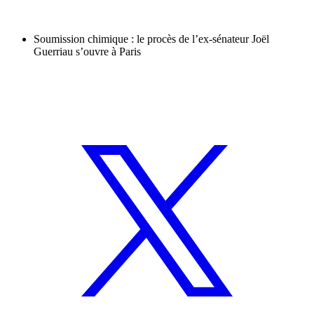
Soumission chimique : le procès de l’ex-sénateur Joël
Guerriau s’ouvre à Paris