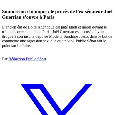
Soumission chimique : le procès de l’ex-sénateur Joël
Guerriau s’ouvre à Paris
L’ancien élu de Loire Atlantique est jugé lundi et mardi devant le
tribunal correctionnel de Paris. Joël Guerriau est accusé d’avoir
drogué à son insu la députée Modem, Sandrine Josso, dans le but de
commettre une agression sexuelle ou un viol. Public Sénat fait le
point sur l’affaire.
Par
Rédaction Public Sénat