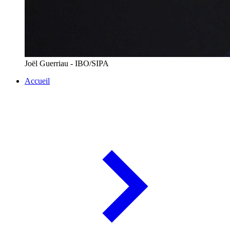
Joël Guerriau - IBO/SIPA
Accueil