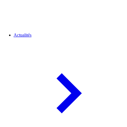
Actualités