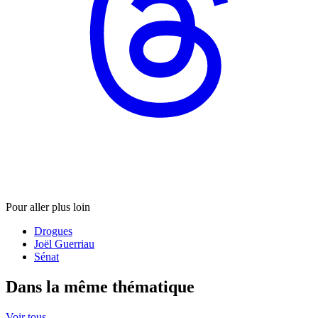
Pour aller plus loin
Drogues
Joël Guerriau
Sénat
Dans la même thématique
Voir tous