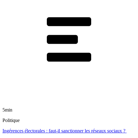
5min
Politique
Ingérences électorales : faut-il sanctionner les réseaux sociaux ?