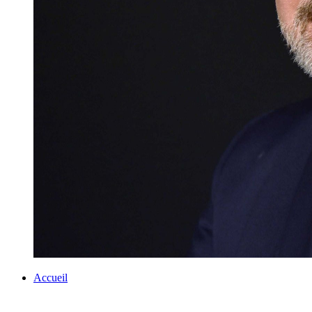
Accueil