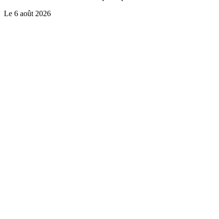
Le
6 août 2026