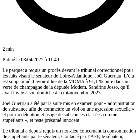
2 min
Publié le
08/04/2025 à 11:49
Le parquet a requis un procès devant le tribunal correctionnel pour
les faits visant le sénateur de Loire-Atlantique, Joël Guerriau. L’élu
est soupçonné d’avoir dilué de la MDMA à 91,1 % pure dans un
verre de champagne de la députée Modem, Sandrine Josso, qu’il
avait invité à son domicile à la mi-novembre 2023.
Joël Guerriau a été par la suite mis en examen pour « administration
de substance afin de commettre un viol ou une agression sexuelle »
et pour « détention et usage de substances classées comme
stupéfiants », et reste présumé innocent.
Le tribunal a depuis requis un non-lieu concernant la consommation
de stupéfiants par le sénateur. Contacté par l’AFP, le sénateur,