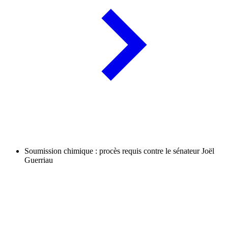
Soumission chimique : procès requis contre le sénateur Joël
Guerriau