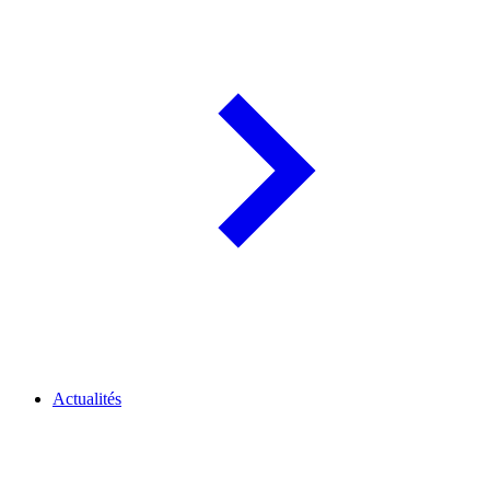
Actualités