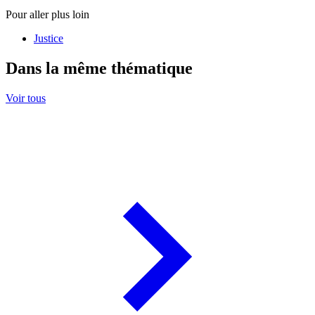
Pour aller plus loin
Justice
Dans la même thématique
Voir tous