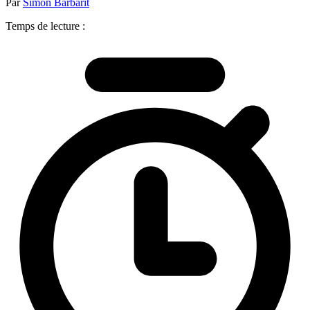
Par
Simon Barbarit
Temps de lecture :