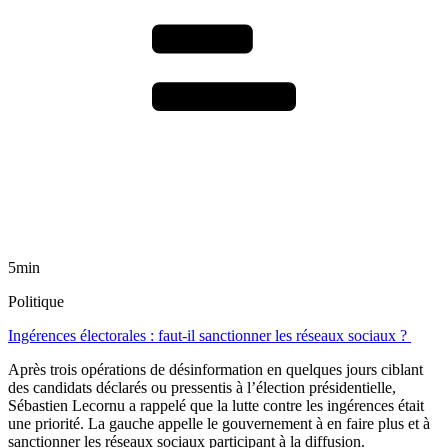
5min
Politique
Ingérences électorales : faut-il sanctionner les réseaux sociaux ?
Après trois opérations de désinformation en quelques jours ciblant
des candidats déclarés ou pressentis à l’élection présidentielle,
Sébastien Lecornu a rappelé que la lutte contre les ingérences était
une priorité. La gauche appelle le gouvernement à en faire plus et à
sanctionner les réseaux sociaux participant à la diffusion.