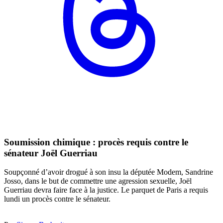
Soumission chimique : procès requis contre le
sénateur Joël Guerriau
Soupçonné d’avoir drogué à son insu la députée Modem, Sandrine
Josso, dans le but de commettre une agression sexuelle, Joël
Guerriau devra faire face à la justice. Le parquet de Paris a requis
lundi un procès contre le sénateur.