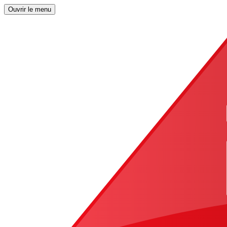
Ouvrir le menu