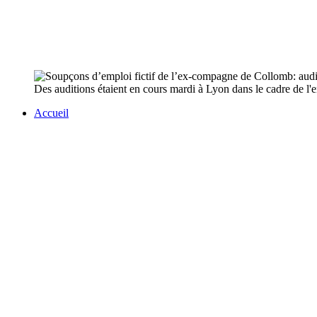
Des auditions étaient en cours mardi à Lyon dans le cadre de l'en
Accueil