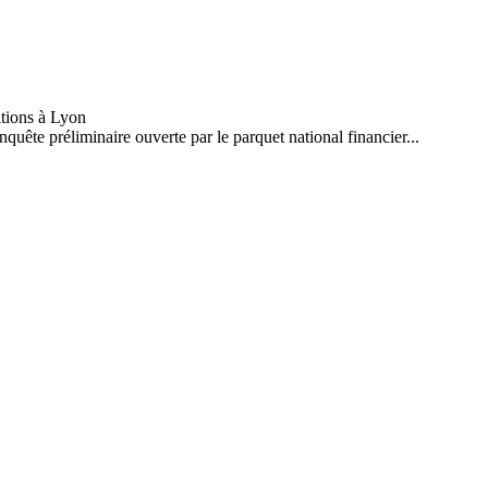
quête préliminaire ouverte par le parquet national financier...