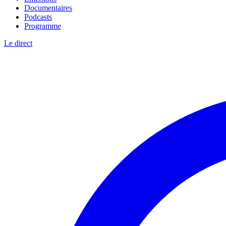
Documentaires
Podcasts
Programme
Le direct