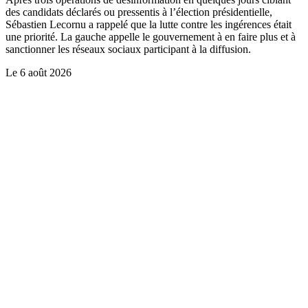
des candidats déclarés ou pressentis à l’élection présidentielle,
Sébastien Lecornu a rappelé que la lutte contre les ingérences était
une priorité. La gauche appelle le gouvernement à en faire plus et à
sanctionner les réseaux sociaux participant à la diffusion.
Le
6 août 2026