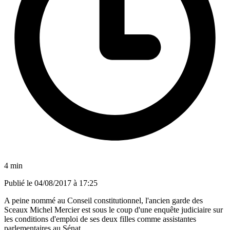
4 min
Publié le
04/08/2017 à 17:25
A peine nommé au Conseil constitutionnel, l'ancien garde des
Sceaux Michel Mercier est sous le coup d'une enquête judiciaire sur
les conditions d'emploi de ses deux filles comme assistantes
parlementaires au Sénat.