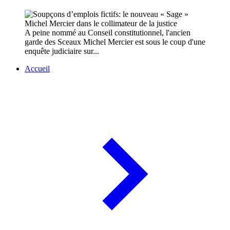
A peine nommé au Conseil constitutionnel, l'ancien
garde des Sceaux Michel Mercier est sous le coup d'une
enquête judiciaire sur...
Accueil