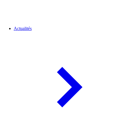
Actualités