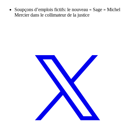
Soupçons d’emplois fictifs: le nouveau « Sage » Michel
Mercier dans le collimateur de la justice