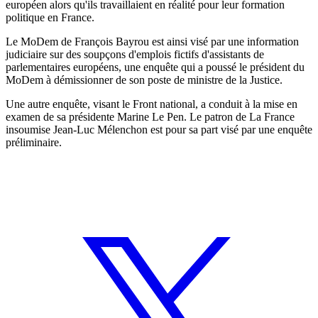
européen alors qu'ils travaillaient en réalité pour leur formation
politique en France.
Le MoDem de François Bayrou est ainsi visé par une information
judiciaire sur des soupçons d'emplois fictifs d'assistants de
parlementaires européens, une enquête qui a poussé le président du
MoDem à démissionner de son poste de ministre de la Justice.
Une autre enquête, visant le Front national, a conduit à la mise en
examen de sa présidente Marine Le Pen. Le patron de La France
insoumise Jean-Luc Mélenchon est pour sa part visé par une enquête
préliminaire.