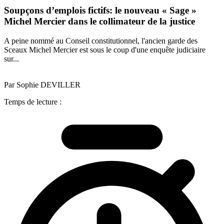
Soupçons d’emplois fictifs: le nouveau « Sage »
Michel Mercier dans le collimateur de la justice
A peine nommé au Conseil constitutionnel, l'ancien garde des
Sceaux Michel Mercier est sous le coup d'une enquête judiciaire
sur...
Par Sophie DEVILLER
Temps de lecture :