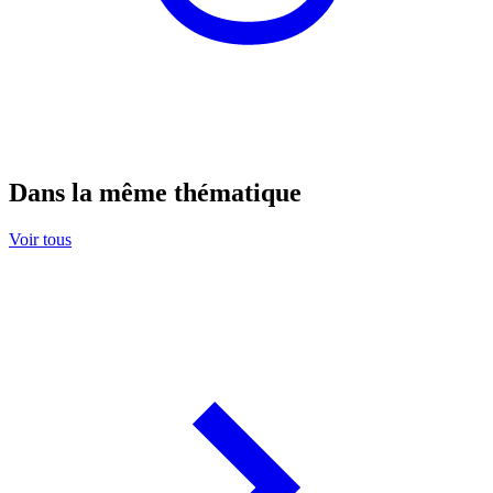
Dans la même thématique
Voir tous