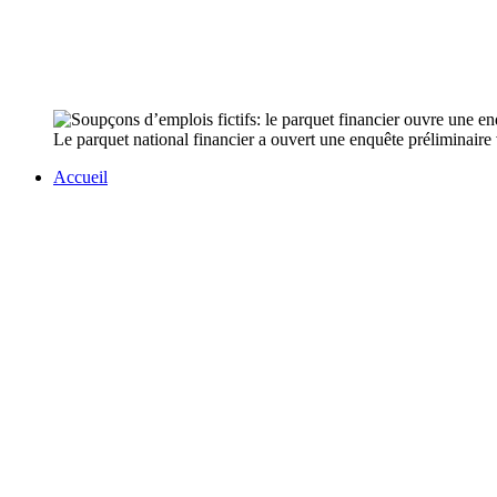
Le parquet national financier a ouvert une enquête préliminaire
Accueil