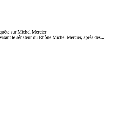
 visant le sénateur du Rhône Michel Mercier, après des...