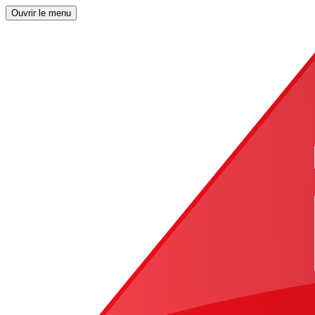
Ouvrir le menu