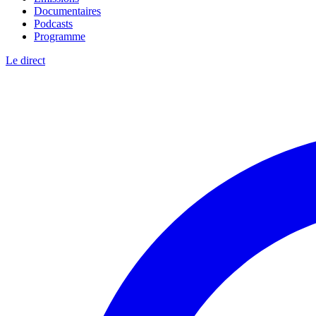
Documentaires
Podcasts
Programme
Le direct