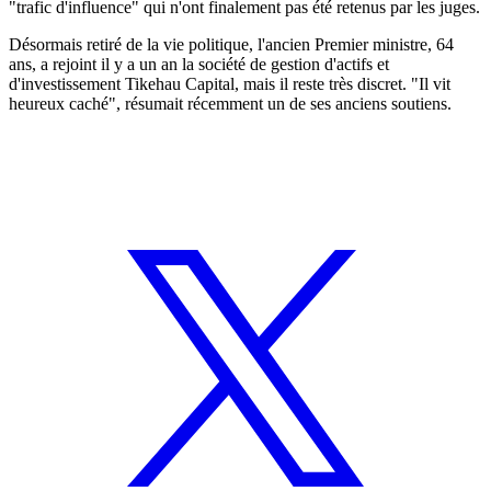
"trafic d'influence" qui n'ont finalement pas été retenus par les juges.
Désormais retiré de la vie politique, l'ancien Premier ministre, 64
ans, a rejoint il y a un an la société de gestion d'actifs et
d'investissement Tikehau Capital, mais il reste très discret. "Il vit
heureux caché", résumait récemment un de ses anciens soutiens.