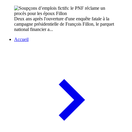
Deux ans après l'ouverture d'une enquête fatale à la
campagne présidentielle de François Fillon, le parquet
national financier a...
Accueil