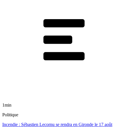
1min
Politique
Incendie : Sébastien Lecornu se rendra en Gironde le 17 août