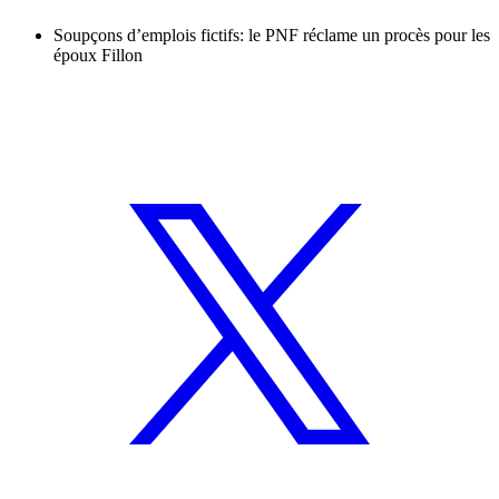
Soupçons d’emplois fictifs: le PNF réclame un procès pour les
époux Fillon