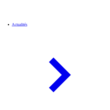
Actualités