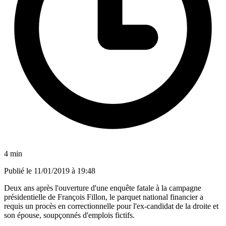
4 min
Publié le
11/01/2019 à 19:48
Deux ans après l'ouverture d'une enquête fatale à la campagne
présidentielle de François Fillon, le parquet national financier a
requis un procès en correctionnelle pour l'ex-candidat de la droite et
son épouse, soupçonnés d'emplois fictifs.