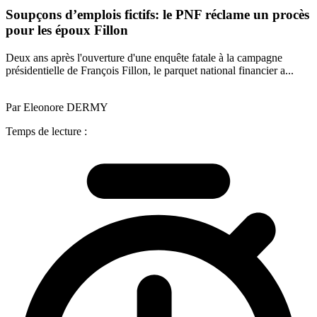
Soupçons d’emplois fictifs: le PNF réclame un procès
pour les époux Fillon
Deux ans après l'ouverture d'une enquête fatale à la campagne
présidentielle de François Fillon, le parquet national financier a...
Par Eleonore DERMY
Temps de lecture :