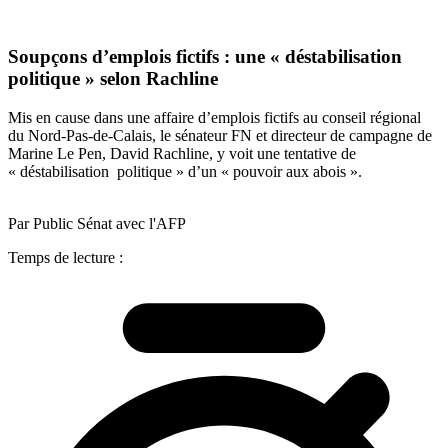
Soupçons d’emplois fictifs : une « déstabilisation
politique » selon Rachline
Mis en cause dans une affaire d’emplois fictifs au conseil régional
du Nord-Pas-de-Calais, le sénateur FN et directeur de campagne de
Marine Le Pen, David Rachline, y voit une tentative de
« déstabilisation politique » d’un « pouvoir aux abois ».
Par Public Sénat avec l'AFP
Temps de lecture :