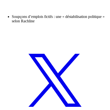
Soupçons d’emplois fictifs : une « déstabilisation politique »
selon Rachline