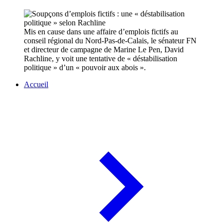
Mis en cause dans une affaire d’emplois fictifs au
conseil régional du Nord-Pas-de-Calais, le sénateur FN
et directeur de campagne de Marine Le Pen, David
Rachline, y voit une tentative de « déstabilisation
politique » d’un « pouvoir aux abois ».
Accueil