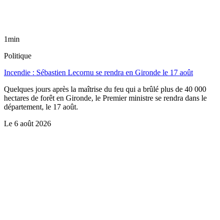
1min
Politique
Incendie : Sébastien Lecornu se rendra en Gironde le 17 août
Quelques jours après la maîtrise du feu qui a brûlé plus de 40 000
hectares de forêt en Gironde, le Premier ministre se rendra dans le
département, le 17 août.
Le
6 août 2026