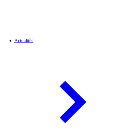
Actualités