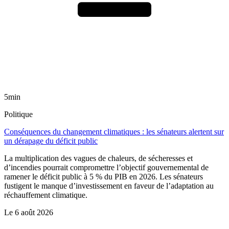
5min
Politique
Conséquences du changement climatiques : les sénateurs alertent sur
un dérapage du déficit public
La multiplication des vagues de chaleurs, de sécheresses et
d’incendies pourrait compromettre l’objectif gouvernemental de
ramener le déficit public à 5 % du PIB en 2026. Les sénateurs
fustigent le manque d’investissement en faveur de l’adaptation au
réchauffement climatique.
Le
6 août 2026