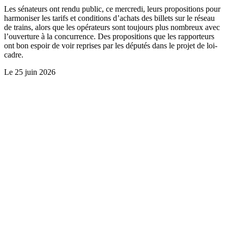
Les sénateurs ont rendu public, ce mercredi, leurs propositions pour
harmoniser les tarifs et conditions d’achats des billets sur le réseau
de trains, alors que les opérateurs sont toujours plus nombreux avec
l’ouverture à la concurrence. Des propositions que les rapporteurs
ont bon espoir de voir reprises par les députés dans le projet de loi-
cadre.
Le
25 juin 2026