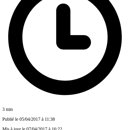
3 min
Publié le
05/04/2017 à 11:38
Mis à jour le
07/04/2017 à 16:22