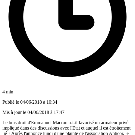
4 min
Publié le
04/06/2018 à 10:34
Mis à jour le
04/06/2018 à 17:47
Le bras droit d'Emmanuel Macron a-t-il favorisé un armateur privé
impliqué dans des discussions avec l'Etat et auquel il est étroitement
lié ? Après l'annonce lundi d'une plainte de l'association Anticor, le