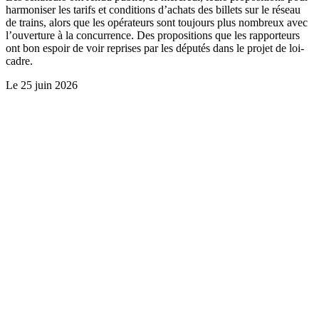
harmoniser les tarifs et conditions d’achats des billets sur le réseau
de trains, alors que les opérateurs sont toujours plus nombreux avec
l’ouverture à la concurrence. Des propositions que les rapporteurs
ont bon espoir de voir reprises par les députés dans le projet de loi-
cadre.
Le
25 juin 2026