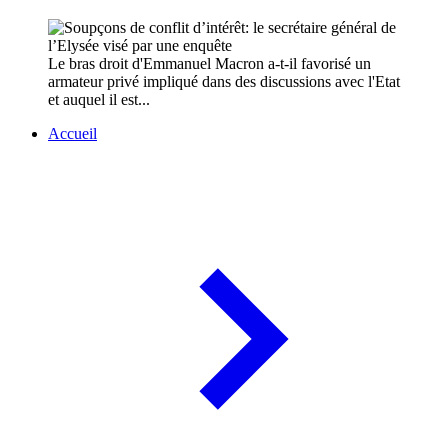
Le bras droit d'Emmanuel Macron a-t-il favorisé un
armateur privé impliqué dans des discussions avec l'Etat
et auquel il est...
Accueil