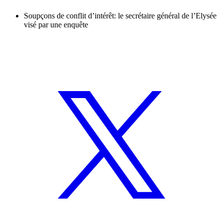
Soupçons de conflit d’intérêt: le secrétaire général de l’Elysée
visé par une enquête