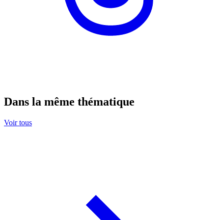
Dans la même thématique
Voir tous