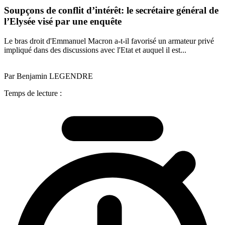
Soupçons de conflit d’intérêt: le secrétaire général de
l’Elysée visé par une enquête
Le bras droit d'Emmanuel Macron a-t-il favorisé un armateur privé
impliqué dans des discussions avec l'Etat et auquel il est...
Par Benjamin LEGENDRE
Temps de lecture :