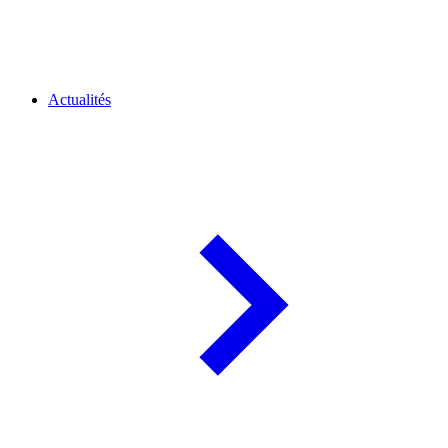
Actualités