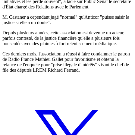
initiatives et les perde souvent", a taclé sur Public Sénat le secrétaire
d'État chargé des Relations avec le Parlement.
M. Castaner a cependant jugé "normal" qu'Anticor "puisse saisir la
justice si elle a un doute".
Depuis plusieurs années, cette association est devenue un acteur,
parfois contesté, de la justice financière qu'elle a plusieurs fois
bousculée avec des plaintes à fort retentissement médiatique.
Ces derniers mois, l'association a réussi à faire condamner le patron
de Radio France Mathieu Gallet pour favoritisme et obtenu la
relance de l'enquête pour "prise illégale d'intérêts" visant le chef de
file des députés LREM Richard Ferrand.