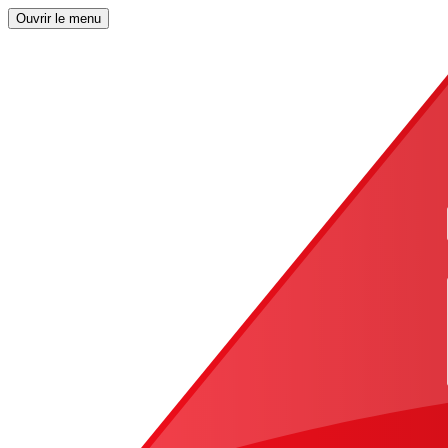
Ouvrir le menu