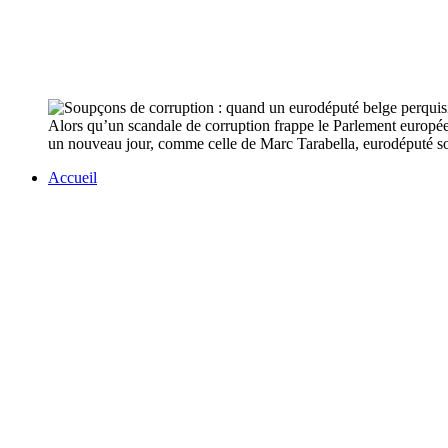
Alors qu’un scandale de corruption frappe le Parlement europée
un nouveau jour, comme celle de Marc Tarabella, eurodéputé soc
Accueil