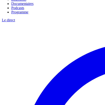
Documentaires
Podcasts
Programme
Le direct