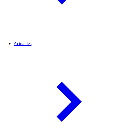
Actualités