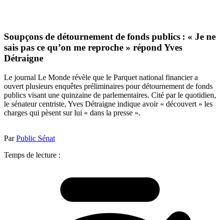
Soupçons de détournement de fonds publics : « Je ne
sais pas ce qu’on me reproche » répond Yves
Détraigne
Le journal Le Monde révèle que le Parquet national financier a
ouvert plusieurs enquêtes préliminaires pour détournement de fonds
publics visant une quinzaine de parlementaires. Cité par le quotidien,
le sénateur centriste, Yves Détraigne indique avoir « découvert » les
charges qui pèsent sur lui « dans la presse ».
Par
Public Sénat
Temps de lecture :