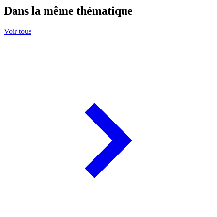
Dans la même thématique
Voir tous