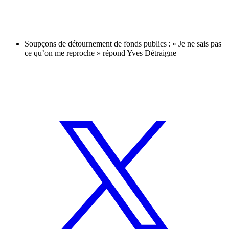
Soupçons de détournement de fonds publics : « Je ne sais pas
ce qu’on me reproche » répond Yves Détraigne