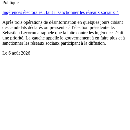
Politique
Ingérences électorales : faut-il sanctionner les réseaux sociaux ?
Après trois opérations de désinformation en quelques jours ciblant
des candidats déclarés ou pressentis à l’élection présidentielle,
Sébastien Lecornu a rappelé que la lutte contre les ingérences était
une priorité. La gauche appelle le gouvernement à en faire plus et à
sanctionner les réseaux sociaux participant à la diffusion.
Le
6 août 2026