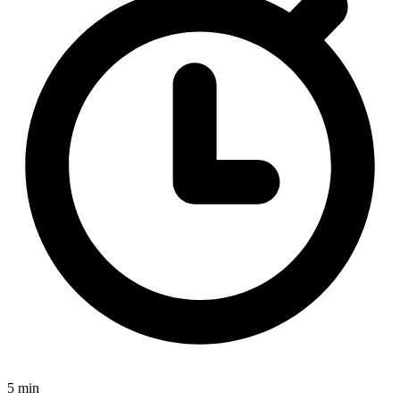
5 min