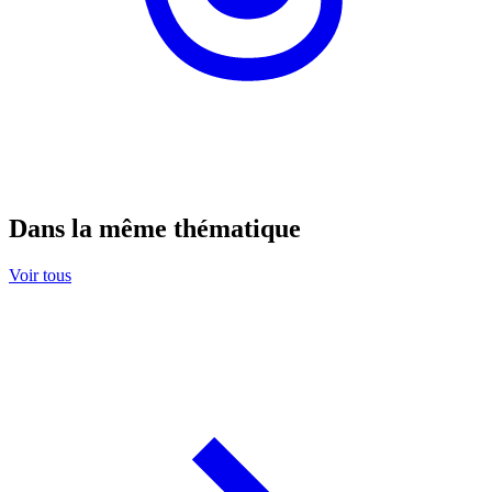
Dans la même thématique
Voir tous