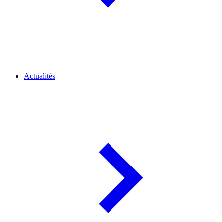
Actualités