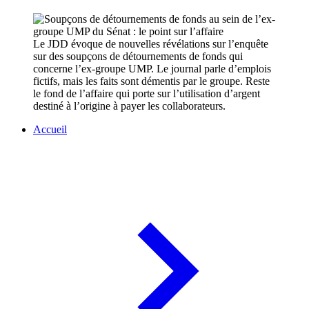
Le JDD évoque de nouvelles révélations sur l’enquête
sur des soupçons de détournements de fonds qui
concerne l’ex-groupe UMP. Le journal parle d’emplois
fictifs, mais les faits sont démentis par le groupe. Reste
le fond de l’affaire qui porte sur l’utilisation d’argent
destiné à l’origine à payer les collaborateurs.
Accueil