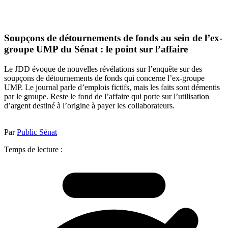
Soupçons de détournements de fonds au sein de l’ex-
groupe UMP du Sénat : le point sur l’affaire
Le JDD évoque de nouvelles révélations sur l’enquête sur des
soupçons de détournements de fonds qui concerne l’ex-groupe
UMP. Le journal parle d’emplois fictifs, mais les faits sont démentis
par le groupe. Reste le fond de l’affaire qui porte sur l’utilisation
d’argent destiné à l’origine à payer les collaborateurs.
Par
Public Sénat
Temps de lecture :