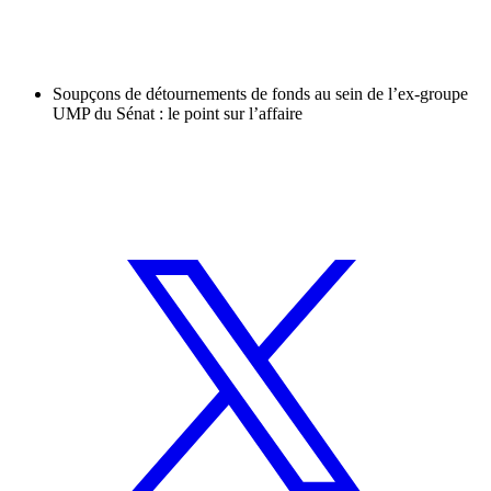
Soupçons de détournements de fonds au sein de l’ex-groupe
UMP du Sénat : le point sur l’affaire