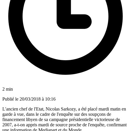
2 min
Publié le
20/03/2018 à 10:16
L'ancien chef de l'Etat, Nicolas Sarkozy, a été placé mardi matin en
garde à vue, dans le cadre de l'enquête sur des soupçons de
financement libyen de sa campagne présidentielle victorieuse de
2007, a-t-on appris mardi de source proche de l'enquête, confirmant
une information de Mediapart et du Monde.