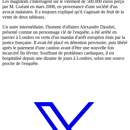
Les magistrats s'interrogent sur le virement de 500.000 euros perçu
par M. Guéant en mars 2008, en provenance d'une société d'un
avocat malaisien. Il a toujours expliqué qu'il s'agissait du fruit de la
vente de deux tableaux.
Un autre intermédiaire, l'homme d'affaires Alexandre Djouhri,
présenté comme un personnage clé de l'enquête, a été arrêté en
janvier à Londres en vertu d'un mandat d'arrêt européen émis par la
justice française. Il avait été placé en détention provisoire, puis libéré
après le paiement d'une caution avant d'être une nouvelle fois
incarcéré fin février. Souffrant de problèmes cardiaques, il est
hospitalisé depuis une dizaine de jours à Londres, selon une source
proche de l'enquête.