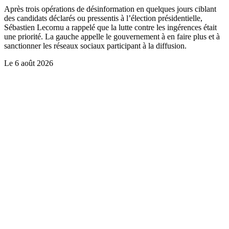
Après trois opérations de désinformation en quelques jours ciblant
des candidats déclarés ou pressentis à l’élection présidentielle,
Sébastien Lecornu a rappelé que la lutte contre les ingérences était
une priorité. La gauche appelle le gouvernement à en faire plus et à
sanctionner les réseaux sociaux participant à la diffusion.
Le
6 août 2026