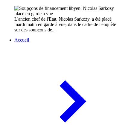
L'ancien chef de l'Etat, Nicolas Sarkozy, a été placé
mardi matin en garde à vue, dans le cadre de l'enquête
sur des soupçons de...
Accueil