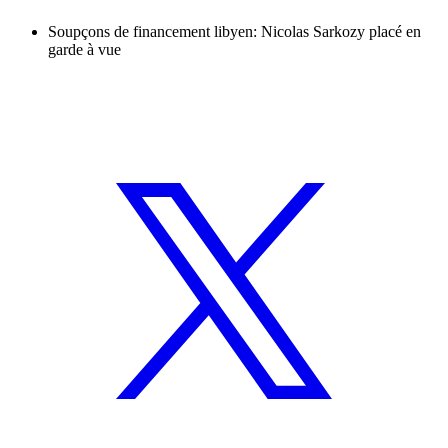
Soupçons de financement libyen: Nicolas Sarkozy placé en
garde à vue