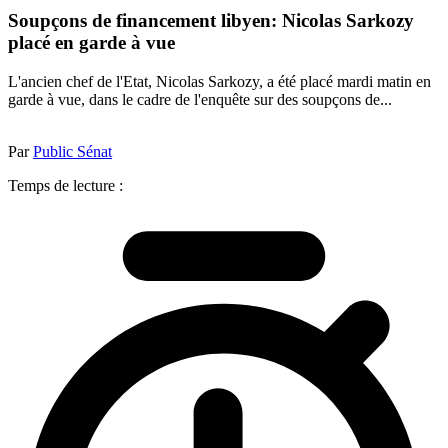
Soupçons de financement libyen: Nicolas Sarkozy
placé en garde à vue
L'ancien chef de l'Etat, Nicolas Sarkozy, a été placé mardi matin en
garde à vue, dans le cadre de l'enquête sur des soupçons de...
Par
Public Sénat
Temps de lecture :