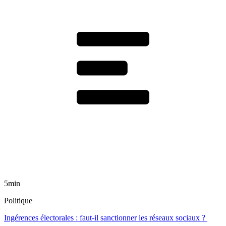
5min
Politique
Ingérences électorales : faut-il sanctionner les réseaux sociaux ?