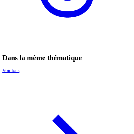
Dans la même thématique
Voir tous