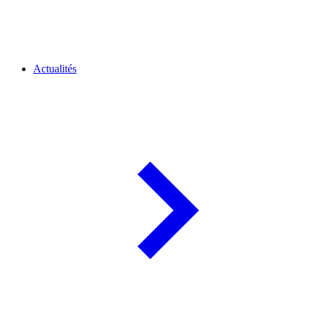
Actualités