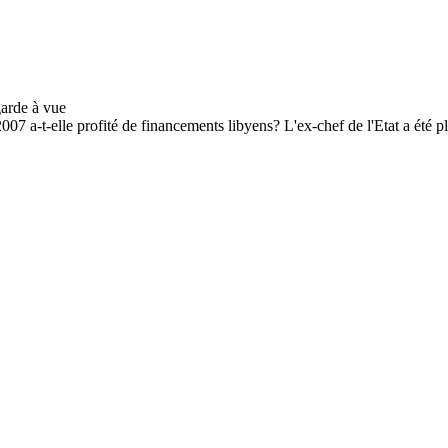
7 a-t-elle profité de financements libyens? L'ex-chef de l'Etat a été pl