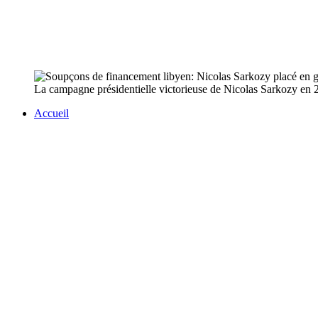
La campagne présidentielle victorieuse de Nicolas Sarkozy en 200
Accueil