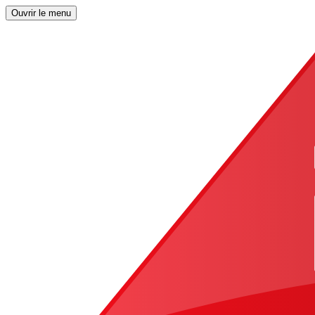
Ouvrir le menu