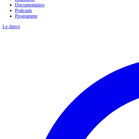
Documentaires
Podcasts
Programme
Le direct