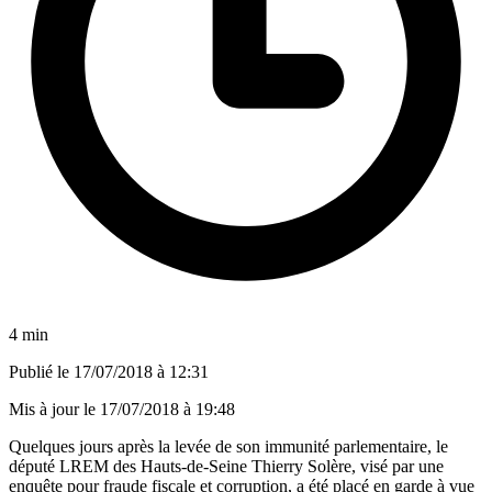
4 min
Publié le
17/07/2018 à 12:31
Mis à jour le
17/07/2018 à 19:48
Quelques jours après la levée de son immunité parlementaire, le
député LREM des Hauts-de-Seine Thierry Solère, visé par une
enquête pour fraude fiscale et corruption, a été placé en garde à vue