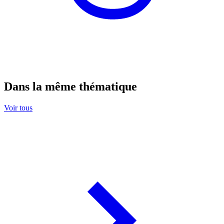
Dans la même thématique
Voir tous