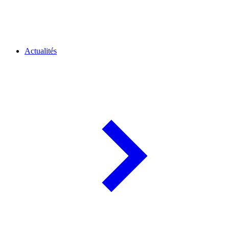
Actualités