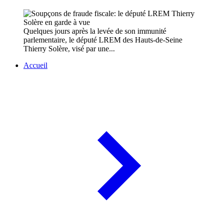
Quelques jours après la levée de son immunité
parlementaire, le député LREM des Hauts-de-Seine
Thierry Solère, visé par une...
Accueil