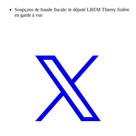
Soupçons de fraude fiscale: le député LREM Thierry Solère
en garde à vue