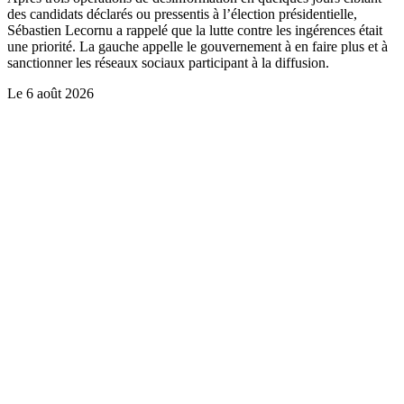
des candidats déclarés ou pressentis à l’élection présidentielle,
Sébastien Lecornu a rappelé que la lutte contre les ingérences était
une priorité. La gauche appelle le gouvernement à en faire plus et à
sanctionner les réseaux sociaux participant à la diffusion.
Le
6 août 2026