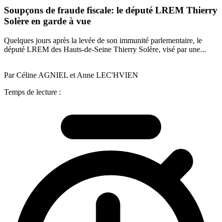
Soupçons de fraude fiscale: le député LREM Thierry
Solère en garde à vue
Quelques jours après la levée de son immunité parlementaire, le
député LREM des Hauts-de-Seine Thierry Solère, visé par une...
Par Céline AGNIEL et Anne LEC'HVIEN
Temps de lecture :