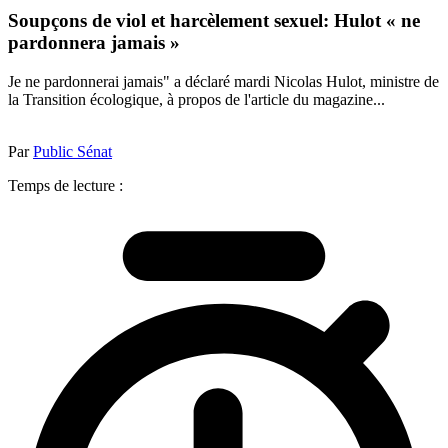
Soupçons de viol et harcèlement sexuel: Hulot « ne
pardonnera jamais »
Je ne pardonnerai jamais" a déclaré mardi Nicolas Hulot, ministre de
la Transition écologique, à propos de l'article du magazine...
Par
Public Sénat
Temps de lecture :