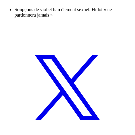
Soupçons de viol et harcèlement sexuel: Hulot « ne
pardonnera jamais »