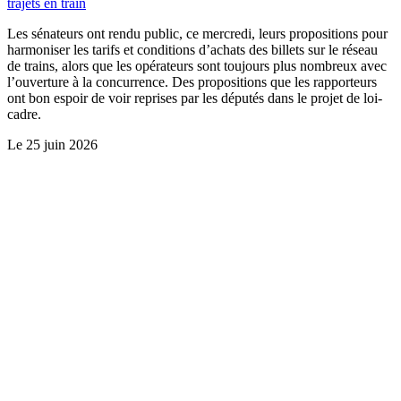
trajets en train
Les sénateurs ont rendu public, ce mercredi, leurs propositions pour
harmoniser les tarifs et conditions d’achats des billets sur le réseau
de trains, alors que les opérateurs sont toujours plus nombreux avec
l’ouverture à la concurrence. Des propositions que les rapporteurs
ont bon espoir de voir reprises par les députés dans le projet de loi-
cadre.
Le
25 juin 2026