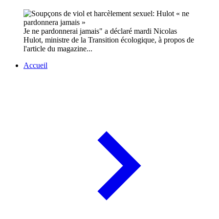
Je ne pardonnerai jamais" a déclaré mardi Nicolas
Hulot, ministre de la Transition écologique, à propos de
l'article du magazine...
Accueil