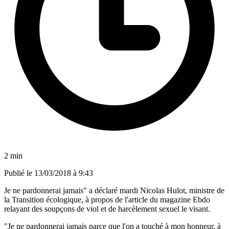
2 min
Publié le
13/03/2018 à 9:43
Je ne pardonnerai jamais" a déclaré mardi Nicolas Hulot, ministre de
la Transition écologique, à propos de l'article du magazine Ebdo
relayant des soupçons de viol et de harcèlement sexuel le visant.
"Je ne pardonnerai jamais parce que l'on a touché à mon honneur, à