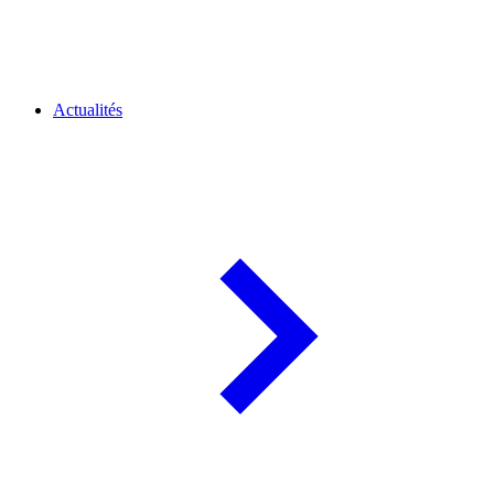
Actualités