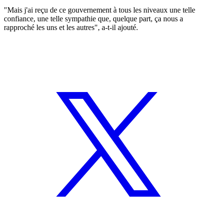
"Mais j'ai reçu de ce gouvernement à tous les niveaux une telle
confiance, une telle sympathie que, quelque part, ça nous a
rapproché les uns et les autres", a-t-il ajouté.