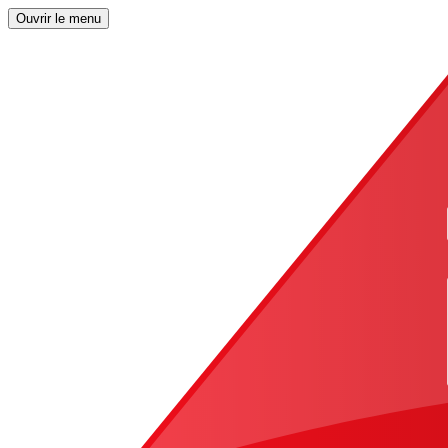
Ouvrir le menu