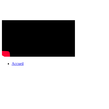
Accueil