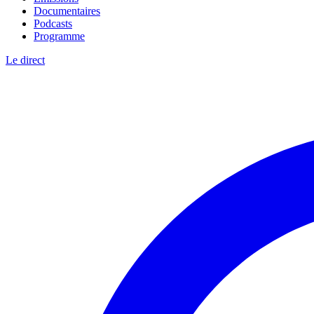
Documentaires
Podcasts
Programme
Le direct