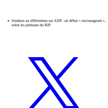
Soutiens au référendum sur ADP : un début « encourageant »,
selon les partisans du RIP