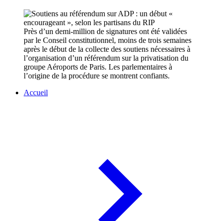
Près d’un demi-million de signatures ont été validées
par le Conseil constitutionnel, moins de trois semaines
après le début de la collecte des soutiens nécessaires à
l’organisation d’un référendum sur la privatisation du
groupe Aéroports de Paris. Les parlementaires à
l’origine de la procédure se montrent confiants.
Accueil