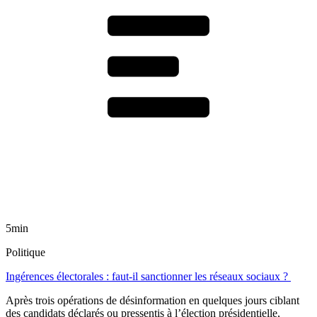
5min
Politique
Ingérences électorales : faut-il sanctionner les réseaux sociaux ?
Après trois opérations de désinformation en quelques jours ciblant
des candidats déclarés ou pressentis à l’élection présidentielle,