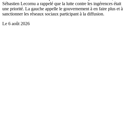
Sébastien Lecornu a rappelé que la lutte contre les ingérences était
une priorité. La gauche appelle le gouvernement à en faire plus et à
sanctionner les réseaux sociaux participant à la diffusion.
Le
6 août 2026