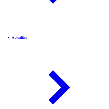
Actualités