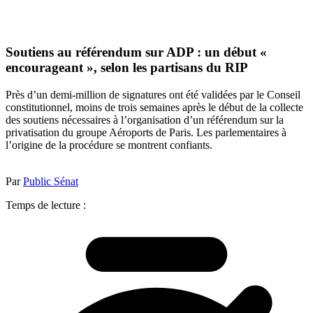
Soutiens au référendum sur ADP : un début «
encourageant », selon les partisans du RIP
Près d’un demi-million de signatures ont été validées par le Conseil
constitutionnel, moins de trois semaines après le début de la collecte
des soutiens nécessaires à l’organisation d’un référendum sur la
privatisation du groupe Aéroports de Paris. Les parlementaires à
l’origine de la procédure se montrent confiants.
Par
Public Sénat
Temps de lecture :