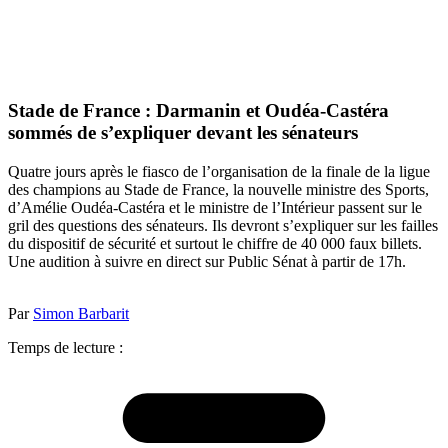
Stade de France : Darmanin et Oudéa-Castéra
sommés de s’expliquer devant les sénateurs
Quatre jours après le fiasco de l’organisation de la finale de la ligue
des champions au Stade de France, la nouvelle ministre des Sports,
d’Amélie Oudéa-Castéra et le ministre de l’Intérieur passent sur le
gril des questions des sénateurs. Ils devront s’expliquer sur les failles
du dispositif de sécurité et surtout le chiffre de 40 000 faux billets.
Une audition à suivre en direct sur Public Sénat à partir de 17h.
Par
Simon Barbarit
Temps de lecture :