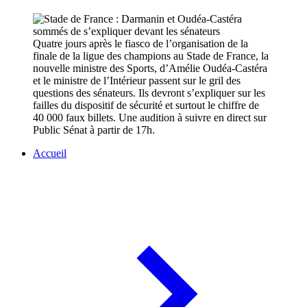
Quatre jours après le fiasco de l’organisation de la
finale de la ligue des champions au Stade de France, la
nouvelle ministre des Sports, d’Amélie Oudéa-Castéra
et le ministre de l’Intérieur passent sur le gril des
questions des sénateurs. Ils devront s’expliquer sur les
failles du dispositif de sécurité et surtout le chiffre de
40 000 faux billets. Une audition à suivre en direct sur
Public Sénat à partir de 17h.
Accueil