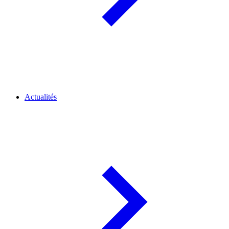
Actualités