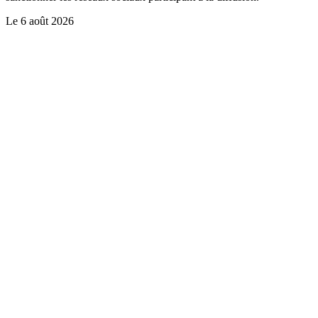
Le
6 août 2026