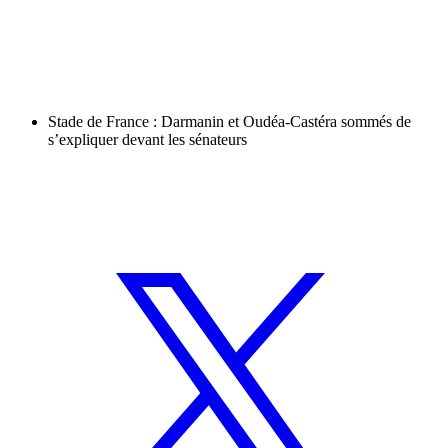
Stade de France : Darmanin et Oudéa-Castéra sommés de
s’expliquer devant les sénateurs