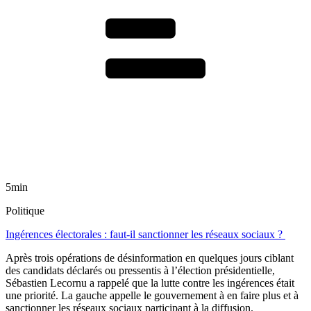
5min
Politique
Ingérences électorales : faut-il sanctionner les réseaux sociaux ?
Après trois opérations de désinformation en quelques jours ciblant
des candidats déclarés ou pressentis à l’élection présidentielle,
Sébastien Lecornu a rappelé que la lutte contre les ingérences était
une priorité. La gauche appelle le gouvernement à en faire plus et à
sanctionner les réseaux sociaux participant à la diffusion.