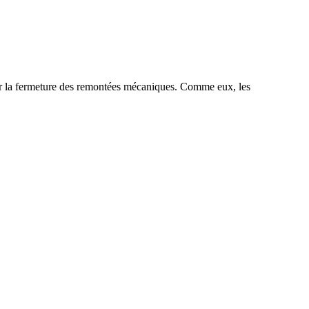
sur la fermeture des remontées mécaniques. Comme eux, les