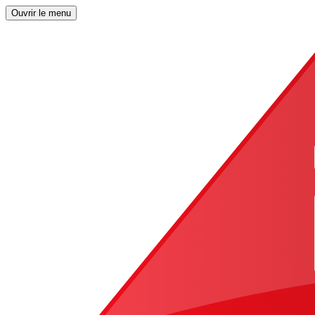
Ouvrir le menu