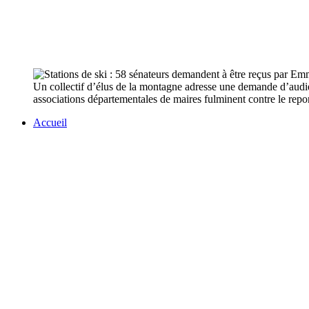
Un collectif d’élus de la montagne adresse une demande d’audie
associations départementales de maires fulminent contre le report
Accueil