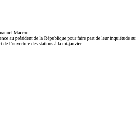
nce au président de la République pour faire part de leur inquiétude 
 de l’ouverture des stations à la mi-janvier.