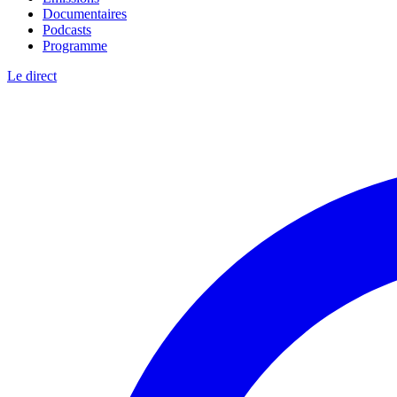
Documentaires
Podcasts
Programme
Le direct