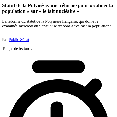
Statut de la Polynésie: une réforme pour « calmer la
population » sur « le fait nucléaire »
La réforme du statut de la Polynésie française, qui doit être
examinée mercredi au Sénat, vise d'abord à "calmer la population"...
Par
Public Sénat
Temps de lecture :