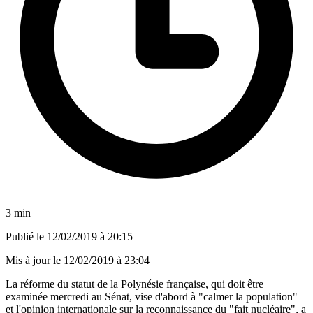
3 min
Publié le
12/02/2019 à 20:15
Mis à jour le
12/02/2019 à 23:04
La réforme du statut de la Polynésie française, qui doit être
examinée mercredi au Sénat, vise d'abord à "calmer la population"
et l'opinion internationale sur la reconnaissance du "fait nucléaire", a