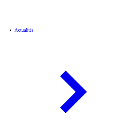
Actualités