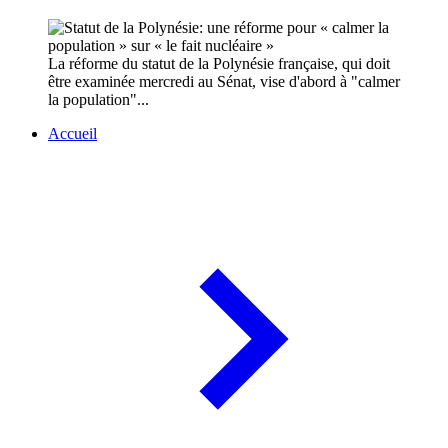
La réforme du statut de la Polynésie française, qui doit
être examinée mercredi au Sénat, vise d'abord à "calmer
la population"...
Accueil