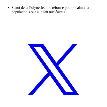
Statut de la Polynésie: une réforme pour « calmer la
population » sur « le fait nucléaire »