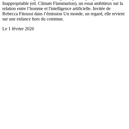
Inappropriable (ed. Climats Flammarion), un essai ambitieux sur la
relation entre l’homme et l'intelligence artificielle. Invitée de
Rebecca Fitoussi dans l’émission Un monde, un regard, elle revient
sur une enfance hors du commun.
Le
1 février 2026