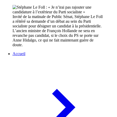
Invité de la matinale de Public Sénat, Stéphane Le Foll
a réitéré sa demande d’un débat au sein du Parti
socialiste pour désigner un candidat à la présidentielle.
L’ancien ministre de François Hollande ne sera en
revanche pas candidat, si le choix du PS se porte sur
Anne Hidalgo, ce qui ne fait maintenant guère de
doute.
Accueil