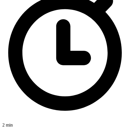
2 min