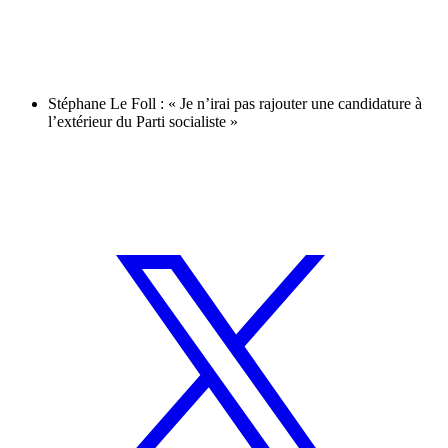
Stéphane Le Foll : « Je n’irai pas rajouter une candidature à
l’extérieur du Parti socialiste »