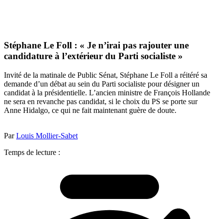
Stéphane Le Foll : « Je n’irai pas rajouter une
candidature à l’extérieur du Parti socialiste »
Invité de la matinale de Public Sénat, Stéphane Le Foll a réitéré sa
demande d’un débat au sein du Parti socialiste pour désigner un
candidat à la présidentielle. L’ancien ministre de François Hollande
ne sera en revanche pas candidat, si le choix du PS se porte sur
Anne Hidalgo, ce qui ne fait maintenant guère de doute.
Par
Louis Mollier-Sabet
Temps de lecture :