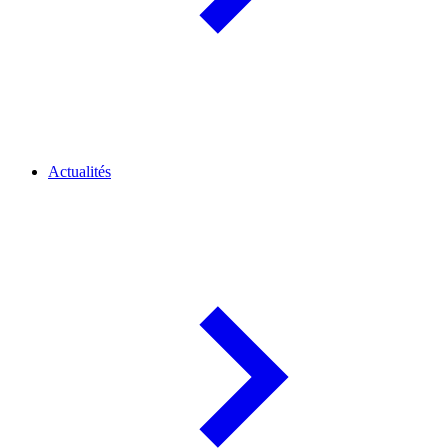
Actualités