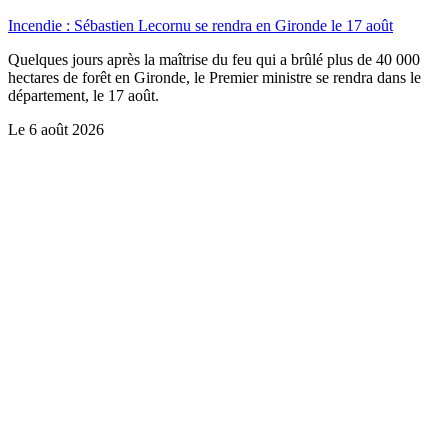
Incendie : Sébastien Lecornu se rendra en Gironde le 17 août
Quelques jours après la maîtrise du feu qui a brûlé plus de 40 000
hectares de forêt en Gironde, le Premier ministre se rendra dans le
département, le 17 août.
Le
6 août 2026