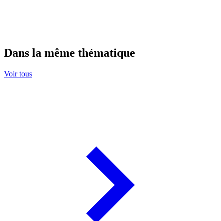
Dans la même thématique
Voir tous