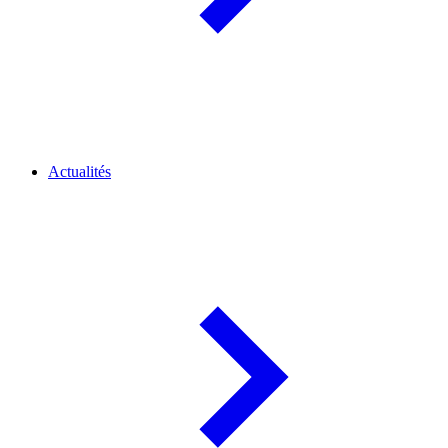
Actualités