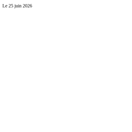
Le
25 juin 2026