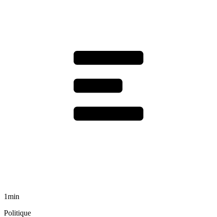
1min
Politique