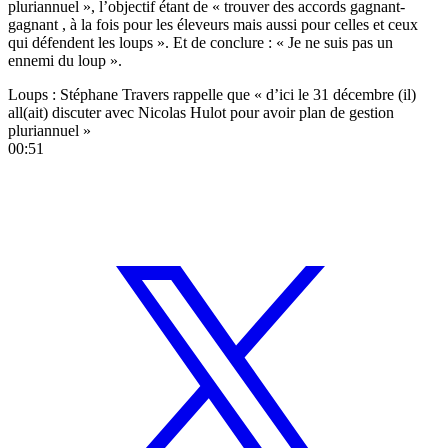
pluriannuel », l’objectif étant de « trouver des accords gagnant-
gagnant , à la fois pour les éleveurs mais aussi pour celles et ceux
qui défendent les loups ». Et de conclure : « Je ne suis pas un
ennemi du loup ».
Loups : Stéphane Travers rappelle que « d’ici le 31 décembre (il)
all(ait) discuter avec Nicolas Hulot pour avoir plan de gestion
pluriannuel »
00:51