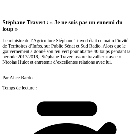
Stéphane Travert : « Je ne suis pas un ennemi du
loup »
Le ministre de l’Agriculture Stéphane Travert était ce matin l’invité
de Territoires d’Infos, sur Public Sénat et Sud Radio. Alors que le
gouvernement a donné son feu vert pour abattre 40 loups pendant la
période 2017/2018, Stéphane Travert assure travailler « avec »
Nicolas Hulot et entretenir d’excellentes relations avec lui.
Par Alice Bardo
Temps de lecture :