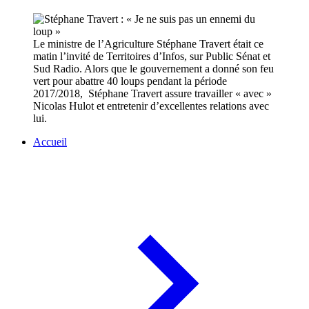
Le ministre de l’Agriculture Stéphane Travert était ce
matin l’invité de Territoires d’Infos, sur Public Sénat et
Sud Radio. Alors que le gouvernement a donné son feu
vert pour abattre 40 loups pendant la période
2017/2018, Stéphane Travert assure travailler « avec »
Nicolas Hulot et entretenir d’excellentes relations avec
lui.
Accueil